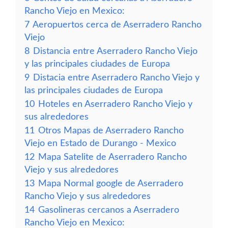
Rancho Viejo en Mexico:
7
Aeropuertos cerca de Aserradero Rancho
Viejo
8
Distancia entre Aserradero Rancho Viejo
y las principales ciudades de Europa
9
Distacia entre Aserradero Rancho Viejo y
las principales ciudades de Europa
10
Hoteles en Aserradero Rancho Viejo y
sus alrededores
11
Otros Mapas de Aserradero Rancho
Viejo en Estado de Durango - Mexico
12
Mapa Satelite de Aserradero Rancho
Viejo y sus alrededores
13
Mapa Normal google de Aserradero
Rancho Viejo y sus alrededores
14
Gasolineras cercanos a Aserradero
Rancho Viejo en Mexico: