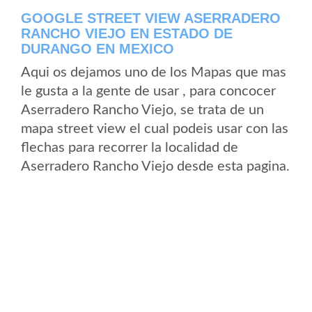
GOOGLE STREET VIEW ASERRADERO
RANCHO VIEJO EN ESTADO DE
DURANGO EN MEXICO
Aqui os dejamos uno de los Mapas que mas
le gusta a la gente de usar , para concocer
Aserradero Rancho Viejo, se trata de un
mapa street view el cual podeis usar con las
flechas para recorrer la localidad de
Aserradero Rancho Viejo desde esta pagina.