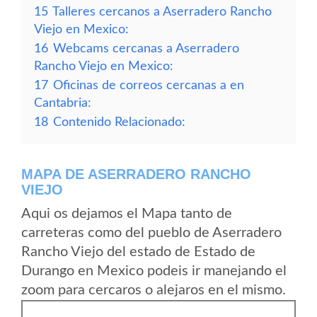
15
Talleres cercanos a Aserradero Rancho
Viejo en Mexico:
16
Webcams cercanas a Aserradero
Rancho Viejo en Mexico:
17
Oficinas de correos cercanas a en
Cantabria:
18
Contenido Relacionado:
MAPA DE ASERRADERO RANCHO
VIEJO
Aqui os dejamos el Mapa tanto de
carreteras como del pueblo de Aserradero
Rancho Viejo del estado de Estado de
Durango en Mexico podeis ir manejando el
zoom para cercaros o alejaros en el mismo.