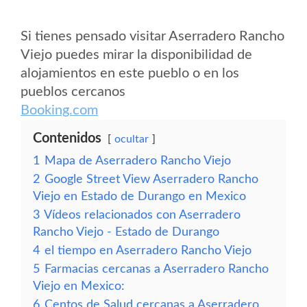
Si tienes pensado visitar Aserradero Rancho
Viejo puedes mirar la disponibilidad de
alojamientos en este pueblo o en los
pueblos cercanos
Booking.com
Contenidos
ocultar
1
Mapa de Aserradero Rancho Viejo
2
Google Street View Aserradero Rancho
Viejo en Estado de Durango en Mexico
3
Vídeos relacionados con Aserradero
Rancho Viejo - Estado de Durango
4
el tiempo en Aserradero Rancho Viejo
5
Farmacias cercanas a Aserradero Rancho
Viejo en Mexico:
6
Centos de Salud cercanas a Aserradero