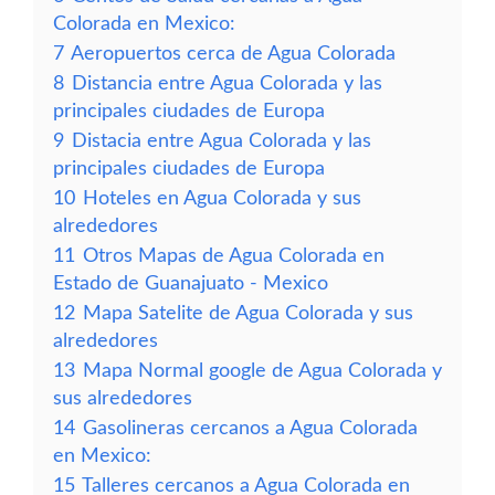
Colorada en Mexico:
7
Aeropuertos cerca de Agua Colorada
8
Distancia entre Agua Colorada y las
principales ciudades de Europa
9
Distacia entre Agua Colorada y las
principales ciudades de Europa
10
Hoteles en Agua Colorada y sus
alrededores
11
Otros Mapas de Agua Colorada en
Estado de Guanajuato - Mexico
12
Mapa Satelite de Agua Colorada y sus
alrededores
13
Mapa Normal google de Agua Colorada y
sus alrededores
14
Gasolineras cercanos a Agua Colorada
en Mexico:
15
Talleres cercanos a Agua Colorada en