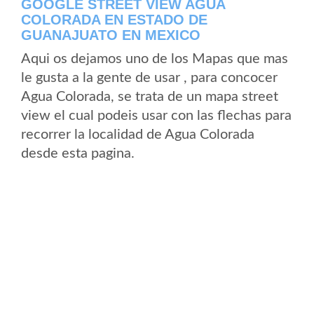
GOOGLE STREET VIEW AGUA
COLORADA EN ESTADO DE
GUANAJUATO EN MEXICO
Aqui os dejamos uno de los Mapas que mas
le gusta a la gente de usar , para concocer
Agua Colorada, se trata de un mapa street
view el cual podeis usar con las flechas para
recorrer la localidad de Agua Colorada
desde esta pagina.