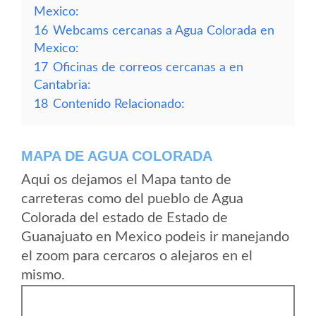
Mexico:
16
Webcams cercanas a Agua Colorada en
Mexico:
17
Oficinas de correos cercanas a en
Cantabria:
18
Contenido Relacionado:
MAPA DE AGUA COLORADA
Aqui os dejamos el Mapa tanto de
carreteras como del pueblo de Agua
Colorada del estado de Estado de
Guanajuato en Mexico podeis ir manejando
el zoom para cercaros o alejaros en el
mismo.