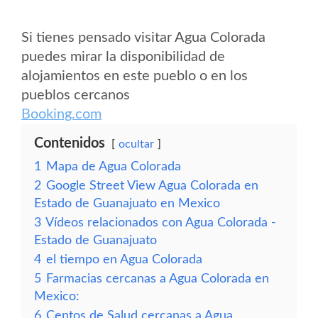
Si tienes pensado visitar Agua Colorada
puedes mirar la disponibilidad de
alojamientos en este pueblo o en los
pueblos cercanos
Booking.com
Contenidos
ocultar
1
Mapa de Agua Colorada
2
Google Street View Agua Colorada en
Estado de Guanajuato en Mexico
3
Vídeos relacionados con Agua Colorada -
Estado de Guanajuato
4
el tiempo en Agua Colorada
5
Farmacias cercanas a Agua Colorada en
Mexico:
6
Centos de Salud cercanas a Agua