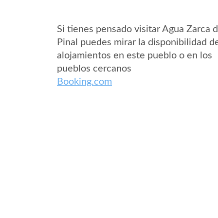
Si tienes pensado visitar Agua Zarca d
Pinal puedes mirar la disponibilidad d
alojamientos en este pueblo o en los
pueblos cercanos
Booking.com