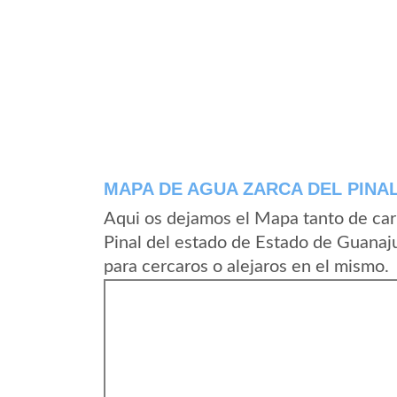
MAPA DE AGUA ZARCA DEL PINA
Aqui os dejamos el Mapa tanto de car
Pinal del estado de Estado de Guanaj
para cercaros o alejaros en el mismo.