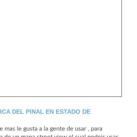
CA DEL PINAL EN ESTADO DE
mas le gusta a la gente de usar , para