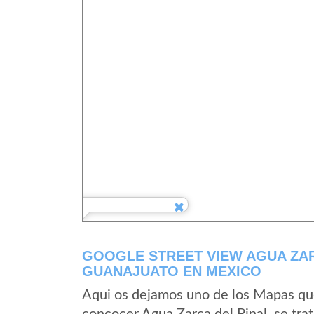
GOOGLE STREET VIEW AGUA ZAR
GUANAJUATO EN MEXICO
Aqui os dejamos uno de los Mapas que 