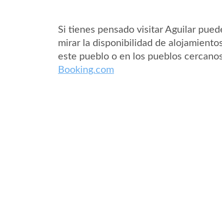
Si tienes pensado visitar Aguilar pued
mirar la disponibilidad de alojamiento
este pueblo o en los pueblos cercano
Booking.com