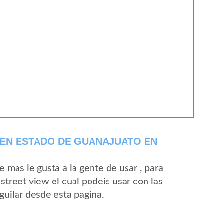
 EN ESTADO DE GUANAJUATO EN
mas le gusta a la gente de usar , para
street view el cual podeis usar con las
Aguilar desde esta pagina.