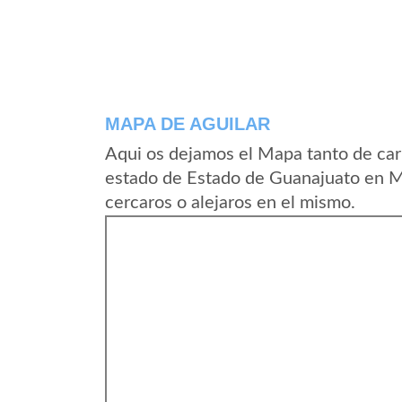
MAPA DE AGUILAR
Aqui os dejamos el Mapa tanto de car
estado de Estado de Guanajuato en M
cercaros o alejaros en el mismo.