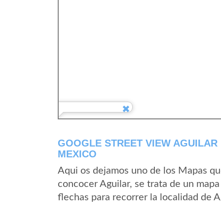
GOOGLE STREET VIEW AGUILAR
MEXICO
Aqui os dejamos uno de los Mapas que 
concocer Aguilar, se trata de un mapa 
flechas para recorrer la localidad de 