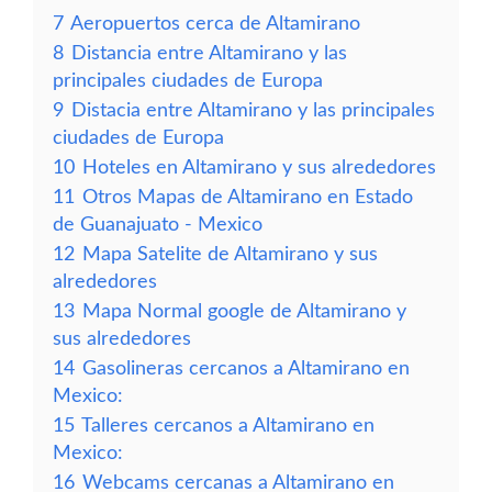
7
Aeropuertos cerca de Altamirano
8
Distancia entre Altamirano y las
principales ciudades de Europa
9
Distacia entre Altamirano y las principales
ciudades de Europa
10
Hoteles en Altamirano y sus alrededores
11
Otros Mapas de Altamirano en Estado
de Guanajuato - Mexico
12
Mapa Satelite de Altamirano y sus
alrededores
13
Mapa Normal google de Altamirano y
sus alrededores
14
Gasolineras cercanos a Altamirano en
Mexico:
15
Talleres cercanos a Altamirano en
Mexico:
16
Webcams cercanas a Altamirano en