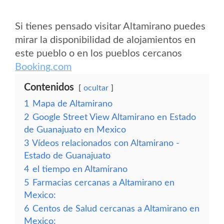
Si tienes pensado visitar Altamirano puedes
mirar la disponibilidad de alojamientos en
este pueblo o en los pueblos cercanos
Booking.com
Contenidos
ocultar
1
Mapa de Altamirano
2
Google Street View Altamirano en Estado
de Guanajuato en Mexico
3
Vídeos relacionados con Altamirano -
Estado de Guanajuato
4
el tiempo en Altamirano
5
Farmacias cercanas a Altamirano en
Mexico:
6
Centos de Salud cercanas a Altamirano en
Mexico: