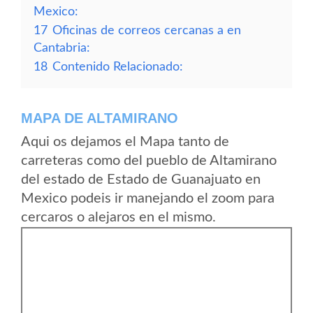
Mexico:
17
Oficinas de correos cercanas a en
Cantabria:
18
Contenido Relacionado:
MAPA DE ALTAMIRANO
Aqui os dejamos el Mapa tanto de
carreteras como del pueblo de Altamirano
del estado de Estado de Guanajuato en
Mexico podeis ir manejando el zoom para
cercaros o alejaros en el mismo.