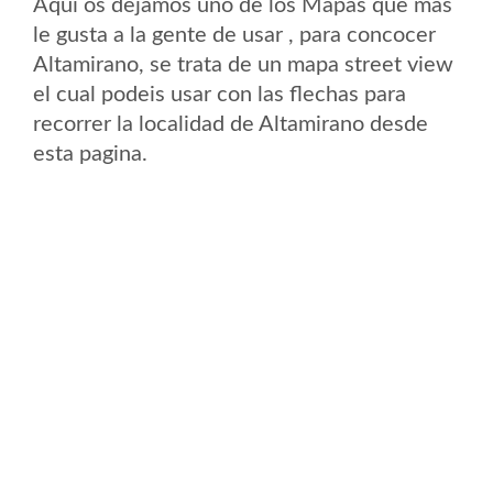
Aqui os dejamos uno de los Mapas que mas
le gusta a la gente de usar , para concocer
Altamirano, se trata de un mapa street view
el cual podeis usar con las flechas para
recorrer la localidad de Altamirano desde
esta pagina.