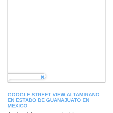
GOOGLE STREET VIEW ALTAMIRANO
EN ESTADO DE GUANAJUATO EN
MEXICO