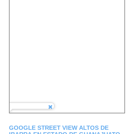
GOOGLE STREET VIEW ALTOS DE