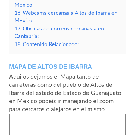
Mexico:
16
Webcams cercanas a Altos de Ibarra en
Mexico:
17
Oficinas de correos cercanas a en
Cantabria:
18
Contenido Relacionado:
MAPA DE ALTOS DE IBARRA
Aqui os dejamos el Mapa tanto de
carreteras como del pueblo de Altos de
Ibarra del estado de Estado de Guanajuato
en Mexico podeis ir manejando el zoom
para cercaros o alejaros en el mismo.