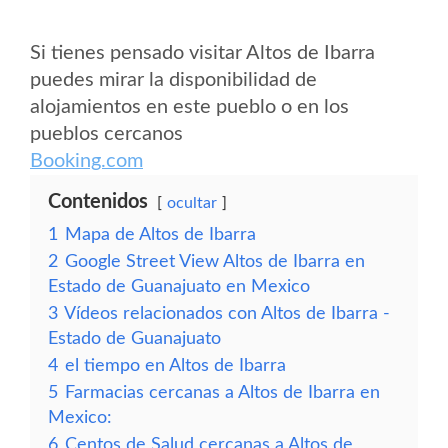
Si tienes pensado visitar Altos de Ibarra
puedes mirar la disponibilidad de
alojamientos en este pueblo o en los
pueblos cercanos
Booking.com
Contenidos
ocultar
1
Mapa de Altos de Ibarra
2
Google Street View Altos de Ibarra en
Estado de Guanajuato en Mexico
3
Vídeos relacionados con Altos de Ibarra -
Estado de Guanajuato
4
el tiempo en Altos de Ibarra
5
Farmacias cercanas a Altos de Ibarra en
Mexico:
6
Centos de Salud cercanas a Altos de