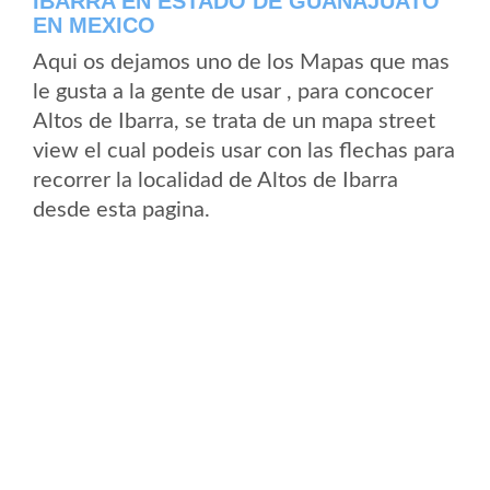
IBARRA EN ESTADO DE GUANAJUATO
EN MEXICO
Aqui os dejamos uno de los Mapas que mas
le gusta a la gente de usar , para concocer
Altos de Ibarra, se trata de un mapa street
view el cual podeis usar con las flechas para
recorrer la localidad de Altos de Ibarra
desde esta pagina.