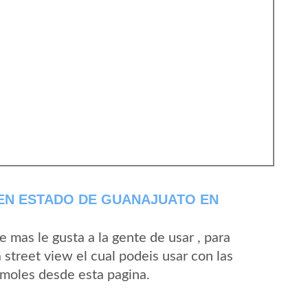
EN ESTADO DE GUANAJUATO EN
mas le gusta a la gente de usar , para
street view el cual podeis usar con las
 Amoles desde esta pagina.