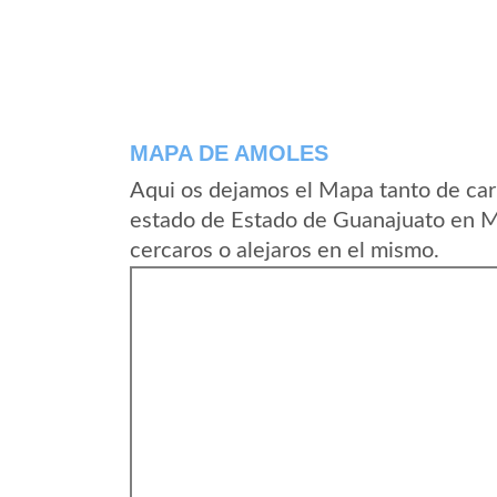
MAPA DE AMOLES
Aqui os dejamos el Mapa tanto de car
estado de Estado de Guanajuato en M
cercaros o alejaros en el mismo.