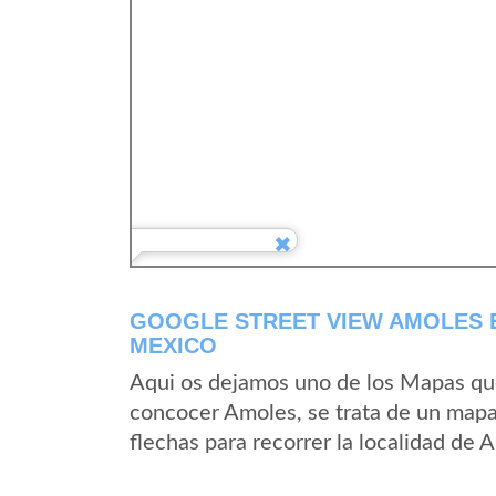
GOOGLE STREET VIEW AMOLES 
MEXICO
Aqui os dejamos uno de los Mapas que 
concocer Amoles, se trata de un mapa 
flechas para recorrer la localidad de