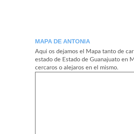
MAPA DE ANTONIA
Aqui os dejamos el Mapa tanto de car
estado de Estado de Guanajuato en M
cercaros o alejaros en el mismo.