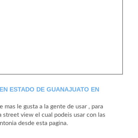
 EN ESTADO DE GUANAJUATO EN
mas le gusta a la gente de usar , para
 street view el cual podeis usar con las
Antonia desde esta pagina.