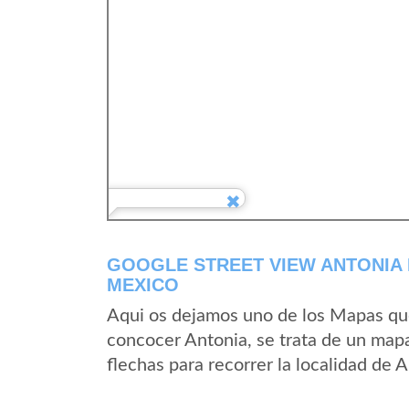
GOOGLE STREET VIEW ANTONIA
MEXICO
Aqui os dejamos uno de los Mapas que 
concocer Antonia, se trata de un mapa
flechas para recorrer la localidad de 