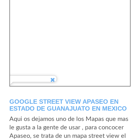
GOOGLE STREET VIEW APASEO EN
ESTADO DE GUANAJUATO EN MEXICO
Aqui os dejamos uno de los Mapas que mas
le gusta a la gente de usar , para concocer
Apaseo, se trata de un mapa street view el