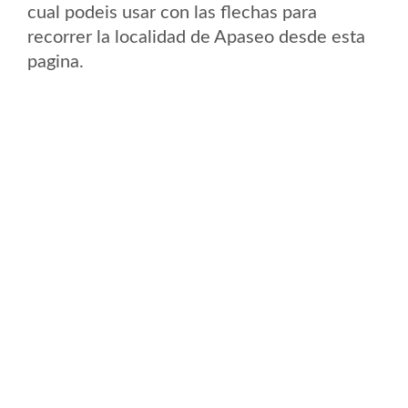
cual podeis usar con las flechas para
recorrer la localidad de Apaseo desde esta
pagina.