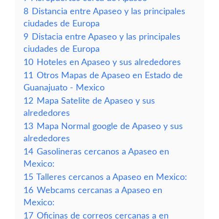
8
Distancia entre Apaseo y las principales
ciudades de Europa
9
Distacia entre Apaseo y las principales
ciudades de Europa
10
Hoteles en Apaseo y sus alrededores
11
Otros Mapas de Apaseo en Estado de
Guanajuato - Mexico
12
Mapa Satelite de Apaseo y sus
alrededores
13
Mapa Normal google de Apaseo y sus
alrededores
14
Gasolineras cercanos a Apaseo en
Mexico:
15
Talleres cercanos a Apaseo en Mexico:
16
Webcams cercanas a Apaseo en
Mexico:
17
Oficinas de correos cercanas a en