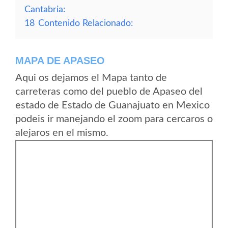
Cantabria:
18
Contenido Relacionado:
MAPA DE APASEO
Aqui os dejamos el Mapa tanto de
carreteras como del pueblo de Apaseo del
estado de Estado de Guanajuato en Mexico
podeis ir manejando el zoom para cercaros o
alejaros en el mismo.