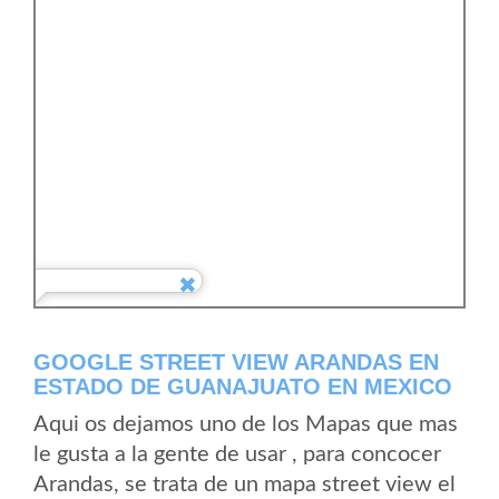
GOOGLE STREET VIEW ARANDAS EN
ESTADO DE GUANAJUATO EN MEXICO
Aqui os dejamos uno de los Mapas que mas
le gusta a la gente de usar , para concocer
Arandas, se trata de un mapa street view el