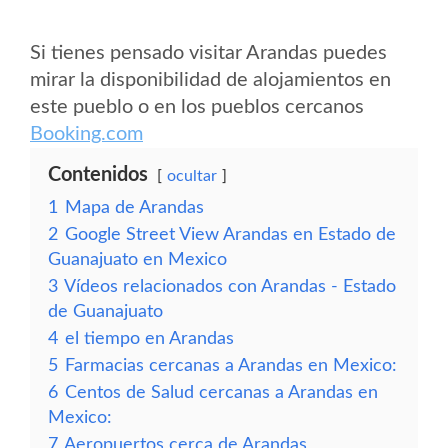
Si tienes pensado visitar Arandas puedes
mirar la disponibilidad de alojamientos en
este pueblo o en los pueblos cercanos
Booking.com
Contenidos
ocultar
1
Mapa de Arandas
2
Google Street View Arandas en Estado de
Guanajuato en Mexico
3
Vídeos relacionados con Arandas - Estado
de Guanajuato
4
el tiempo en Arandas
5
Farmacias cercanas a Arandas en Mexico:
6
Centos de Salud cercanas a Arandas en
Mexico:
7
Aeropuertos cerca de Arandas