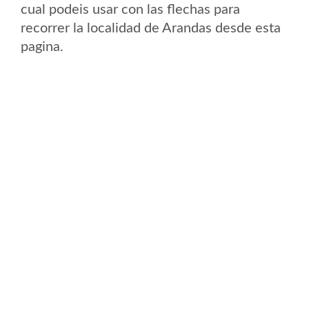
cual podeis usar con las flechas para
recorrer la localidad de Arandas desde esta
pagina.