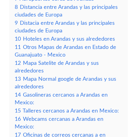
8
Distancia entre Arandas y las principales
ciudades de Europa
9
Distacia entre Arandas y las principales
ciudades de Europa
10
Hoteles en Arandas y sus alrededores
11
Otros Mapas de Arandas en Estado de
Guanajuato - Mexico
12
Mapa Satelite de Arandas y sus
alrededores
13
Mapa Normal google de Arandas y sus
alrededores
14
Gasolineras cercanos a Arandas en
Mexico:
15
Talleres cercanos a Arandas en Mexico:
16
Webcams cercanas a Arandas en
Mexico:
17
Oficinas de correos cercanas a en