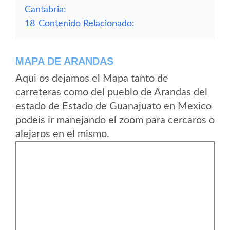
Cantabria:
18
Contenido Relacionado:
MAPA DE ARANDAS
Aqui os dejamos el Mapa tanto de
carreteras como del pueblo de Arandas del
estado de Estado de Guanajuato en Mexico
podeis ir manejando el zoom para cercaros o
alejaros en el mismo.