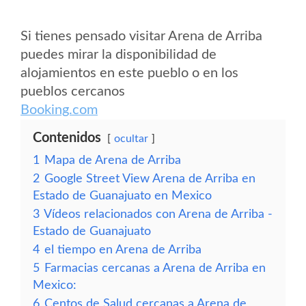
Si tienes pensado visitar Arena de Arriba
puedes mirar la disponibilidad de
alojamientos en este pueblo o en los
pueblos cercanos
Booking.com
Contenidos
ocultar
1
Mapa de Arena de Arriba
2
Google Street View Arena de Arriba en
Estado de Guanajuato en Mexico
3
Vídeos relacionados con Arena de Arriba -
Estado de Guanajuato
4
el tiempo en Arena de Arriba
5
Farmacias cercanas a Arena de Arriba en
Mexico:
6
Centos de Salud cercanas a Arena de