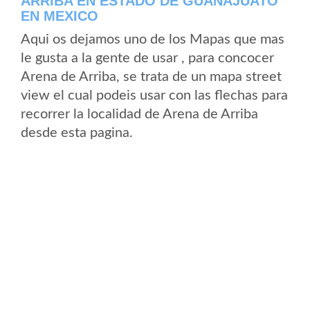
ARRIBA EN ESTADO DE GUANAJUATO
EN MEXICO
Aqui os dejamos uno de los Mapas que mas
le gusta a la gente de usar , para concocer
Arena de Arriba, se trata de un mapa street
view el cual podeis usar con las flechas para
recorrer la localidad de Arena de Arriba
desde esta pagina.