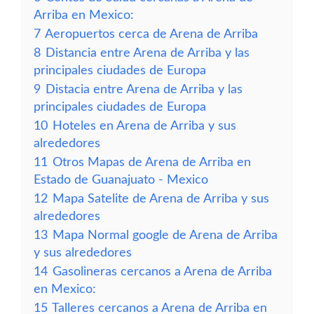
Arriba en Mexico:
7
Aeropuertos cerca de Arena de Arriba
8
Distancia entre Arena de Arriba y las
principales ciudades de Europa
9
Distacia entre Arena de Arriba y las
principales ciudades de Europa
10
Hoteles en Arena de Arriba y sus
alrededores
11
Otros Mapas de Arena de Arriba en
Estado de Guanajuato - Mexico
12
Mapa Satelite de Arena de Arriba y sus
alrededores
13
Mapa Normal google de Arena de Arriba
y sus alrededores
14
Gasolineras cercanos a Arena de Arriba
en Mexico:
15
Talleres cercanos a Arena de Arriba en