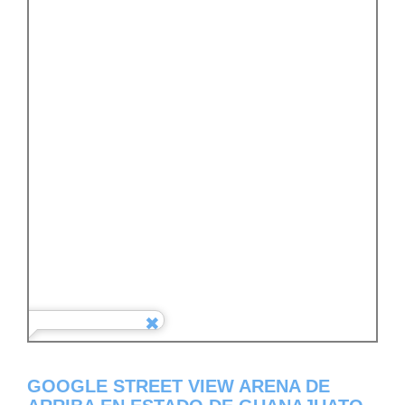
GOOGLE STREET VIEW ARENA DE