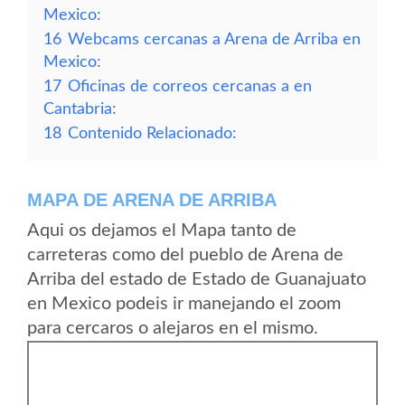
Mexico:
16
Webcams cercanas a Arena de Arriba en
Mexico:
17
Oficinas de correos cercanas a en
Cantabria:
18
Contenido Relacionado:
MAPA DE ARENA DE ARRIBA
Aqui os dejamos el Mapa tanto de
carreteras como del pueblo de Arena de
Arriba del estado de Estado de Guanajuato
en Mexico podeis ir manejando el zoom
para cercaros o alejaros en el mismo.