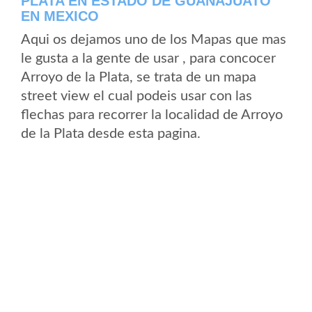
PLATA EN ESTADO DE GUANAJUATO
EN MEXICO
Aqui os dejamos uno de los Mapas que mas
le gusta a la gente de usar , para concocer
Arroyo de la Plata, se trata de un mapa
street view el cual podeis usar con las
flechas para recorrer la localidad de Arroyo
de la Plata desde esta pagina.