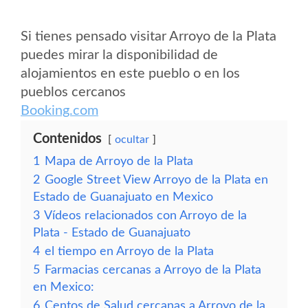
Si tienes pensado visitar Arroyo de la Plata
puedes mirar la disponibilidad de
alojamientos en este pueblo o en los
pueblos cercanos
Booking.com
Contenidos
ocultar
1
Mapa de Arroyo de la Plata
2
Google Street View Arroyo de la Plata en
Estado de Guanajuato en Mexico
3
Vídeos relacionados con Arroyo de la
Plata - Estado de Guanajuato
4
el tiempo en Arroyo de la Plata
5
Farmacias cercanas a Arroyo de la Plata
en Mexico:
6
Centos de Salud cercanas a Arroyo de la