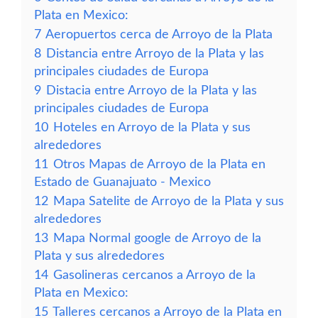
Plata en Mexico:
7
Aeropuertos cerca de Arroyo de la Plata
8
Distancia entre Arroyo de la Plata y las
principales ciudades de Europa
9
Distacia entre Arroyo de la Plata y las
principales ciudades de Europa
10
Hoteles en Arroyo de la Plata y sus
alrededores
11
Otros Mapas de Arroyo de la Plata en
Estado de Guanajuato - Mexico
12
Mapa Satelite de Arroyo de la Plata y sus
alrededores
13
Mapa Normal google de Arroyo de la
Plata y sus alrededores
14
Gasolineras cercanos a Arroyo de la
Plata en Mexico:
15
Talleres cercanos a Arroyo de la Plata en