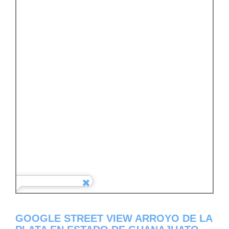
GOOGLE STREET VIEW ARROYO DE LA