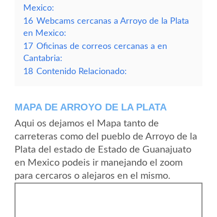
Mexico:
16
Webcams cercanas a Arroyo de la Plata
en Mexico:
17
Oficinas de correos cercanas a en
Cantabria:
18
Contenido Relacionado:
MAPA DE ARROYO DE LA PLATA
Aqui os dejamos el Mapa tanto de
carreteras como del pueblo de Arroyo de la
Plata del estado de Estado de Guanajuato
en Mexico podeis ir manejando el zoom
para cercaros o alejaros en el mismo.