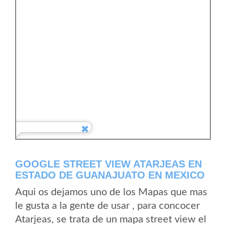
GOOGLE STREET VIEW ATARJEAS EN
ESTADO DE GUANAJUATO EN MEXICO
Aqui os dejamos uno de los Mapas que mas
le gusta a la gente de usar , para concocer
Atarjeas, se trata de un mapa street view el