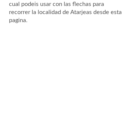
cual podeis usar con las flechas para
recorrer la localidad de Atarjeas desde esta
pagina.