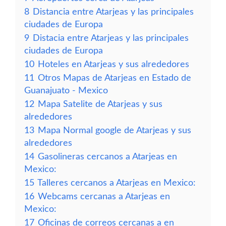
8
Distancia entre Atarjeas y las principales
ciudades de Europa
9
Distacia entre Atarjeas y las principales
ciudades de Europa
10
Hoteles en Atarjeas y sus alrededores
11
Otros Mapas de Atarjeas en Estado de
Guanajuato - Mexico
12
Mapa Satelite de Atarjeas y sus
alrededores
13
Mapa Normal google de Atarjeas y sus
alrededores
14
Gasolineras cercanos a Atarjeas en
Mexico:
15
Talleres cercanos a Atarjeas en Mexico:
16
Webcams cercanas a Atarjeas en
Mexico:
17
Oficinas de correos cercanas a en