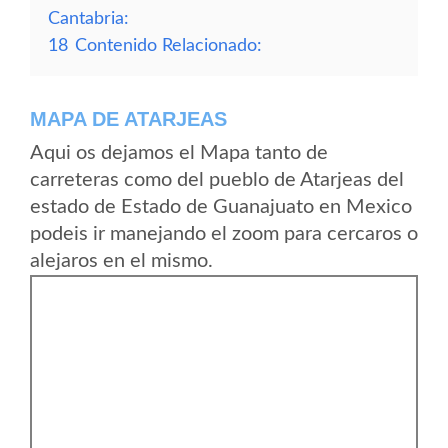
Cantabria:
18
Contenido Relacionado:
MAPA DE ATARJEAS
Aqui os dejamos el Mapa tanto de
carreteras como del pueblo de Atarjeas del
estado de Estado de Guanajuato en Mexico
podeis ir manejando el zoom para cercaros o
alejaros en el mismo.