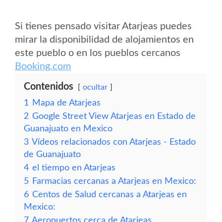
Si tienes pensado visitar Atarjeas puedes
mirar la disponibilidad de alojamientos en
este pueblo o en los pueblos cercanos
Booking.com
Contenidos
ocultar
1
Mapa de Atarjeas
2
Google Street View Atarjeas en Estado de
Guanajuato en Mexico
3
Vídeos relacionados con Atarjeas - Estado
de Guanajuato
4
el tiempo en Atarjeas
5
Farmacias cercanas a Atarjeas en Mexico:
6
Centos de Salud cercanas a Atarjeas en
Mexico:
7
Aeropuertos cerca de Atarjeas