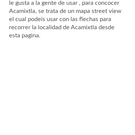
le gusta a la gente de usar , para concocer
Acamixtla, se trata de un mapa street view
el cual podeis usar con las flechas para
recorrer la localidad de Acamixtla desde
esta pagina.