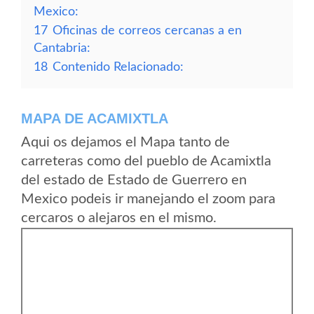
Mexico:
17
Oficinas de correos cercanas a en
Cantabria:
18
Contenido Relacionado:
MAPA DE ACAMIXTLA
Aqui os dejamos el Mapa tanto de
carreteras como del pueblo de Acamixtla
del estado de Estado de Guerrero en
Mexico podeis ir manejando el zoom para
cercaros o alejaros en el mismo.