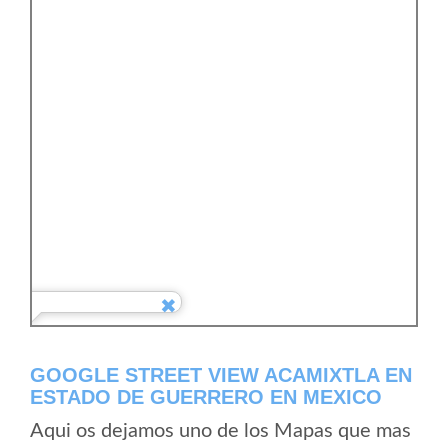
GOOGLE STREET VIEW ACAMIXTLA EN
ESTADO DE GUERRERO EN MEXICO
Aqui os dejamos uno de los Mapas que mas