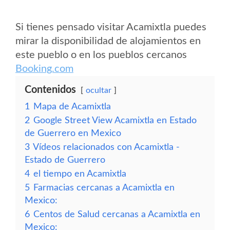
Si tienes pensado visitar Acamixtla puedes
mirar la disponibilidad de alojamientos en
este pueblo o en los pueblos cercanos
Booking.com
Contenidos
ocultar
1
Mapa de Acamixtla
2
Google Street View Acamixtla en Estado
de Guerrero en Mexico
3
Vídeos relacionados con Acamixtla -
Estado de Guerrero
4
el tiempo en Acamixtla
5
Farmacias cercanas a Acamixtla en
Mexico:
6
Centos de Salud cercanas a Acamixtla en
Mexico: