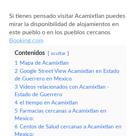
Si tienes pensado visitar Acamixtlan puedes
mirar la disponibilidad de alojamientos en
este pueblo o en los pueblos cercanos
Booking.com
Contenidos
ocultar
1
Mapa de Acamixtlan
2
Google Street View Acamixtlan en Estado
de Guerrero en Mexico
3
Vídeos relacionados con Acamixtlan -
Estado de Guerrero
4
el tiempo en Acamixtlan
5
Farmacias cercanas a Acamixtlan en
Mexico:
6
Centos de Salud cercanas a Acamixtlan en
Mexico: