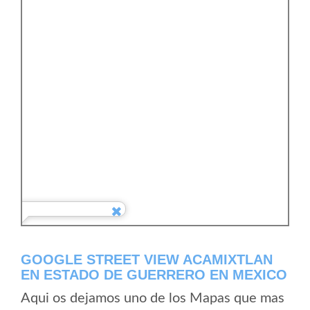
GOOGLE STREET VIEW ACAMIXTLAN
EN ESTADO DE GUERRERO EN MEXICO
Aqui os dejamos uno de los Mapas que mas