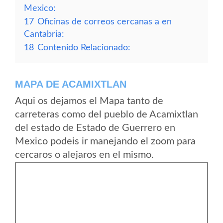
Mexico:
17
Oficinas de correos cercanas a en
Cantabria:
18
Contenido Relacionado:
MAPA DE ACAMIXTLAN
Aqui os dejamos el Mapa tanto de
carreteras como del pueblo de Acamixtlan
del estado de Estado de Guerrero en
Mexico podeis ir manejando el zoom para
cercaros o alejaros en el mismo.