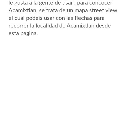
le gusta a la gente de usar , para concocer
Acamixtlan, se trata de un mapa street view
el cual podeis usar con las flechas para
recorrer la localidad de Acamixtlan desde
esta pagina.