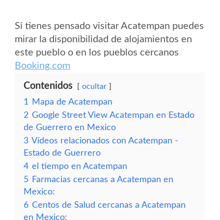
Si tienes pensado visitar Acatempan puedes
mirar la disponibilidad de alojamientos en
este pueblo o en los pueblos cercanos
Booking.com
Contenidos
ocultar
1
Mapa de Acatempan
2
Google Street View Acatempan en Estado
de Guerrero en Mexico
3
Vídeos relacionados con Acatempan -
Estado de Guerrero
4
el tiempo en Acatempan
5
Farmacias cercanas a Acatempan en
Mexico:
6
Centos de Salud cercanas a Acatempan
en Mexico: