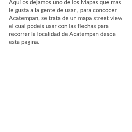
Aqui os dejamos uno de los Mapas que mas
le gusta a la gente de usar , para concocer
Acatempan, se trata de un mapa street view
el cual podeis usar con las flechas para
recorrer la localidad de Acatempan desde
esta pagina.