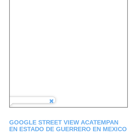
GOOGLE STREET VIEW ACATEMPAN
EN ESTADO DE GUERRERO EN MEXICO