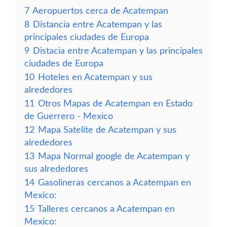
7
Aeropuertos cerca de Acatempan
8
Distancia entre Acatempan y las
principales ciudades de Europa
9
Distacia entre Acatempan y las principales
ciudades de Europa
10
Hoteles en Acatempan y sus
alrededores
11
Otros Mapas de Acatempan en Estado
de Guerrero - Mexico
12
Mapa Satelite de Acatempan y sus
alrededores
13
Mapa Normal google de Acatempan y
sus alrededores
14
Gasolineras cercanos a Acatempan en
Mexico:
15
Talleres cercanos a Acatempan en
Mexico: