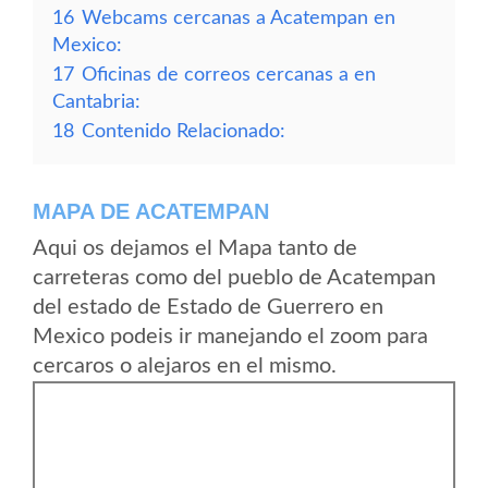
16
Webcams cercanas a Acatempan en
Mexico:
17
Oficinas de correos cercanas a en
Cantabria:
18
Contenido Relacionado:
MAPA DE ACATEMPAN
Aqui os dejamos el Mapa tanto de
carreteras como del pueblo de Acatempan
del estado de Estado de Guerrero en
Mexico podeis ir manejando el zoom para
cercaros o alejaros en el mismo.