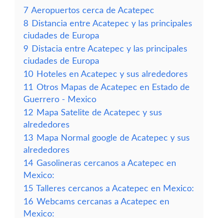
7
Aeropuertos cerca de Acatepec
8
Distancia entre Acatepec y las principales
ciudades de Europa
9
Distacia entre Acatepec y las principales
ciudades de Europa
10
Hoteles en Acatepec y sus alrededores
11
Otros Mapas de Acatepec en Estado de
Guerrero - Mexico
12
Mapa Satelite de Acatepec y sus
alrededores
13
Mapa Normal google de Acatepec y sus
alrededores
14
Gasolineras cercanos a Acatepec en
Mexico:
15
Talleres cercanos a Acatepec en Mexico:
16
Webcams cercanas a Acatepec en
Mexico: