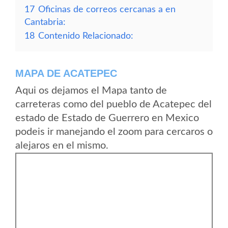
17
Oficinas de correos cercanas a en
Cantabria:
18
Contenido Relacionado:
MAPA DE ACATEPEC
Aqui os dejamos el Mapa tanto de
carreteras como del pueblo de Acatepec del
estado de Estado de Guerrero en Mexico
podeis ir manejando el zoom para cercaros o
alejaros en el mismo.