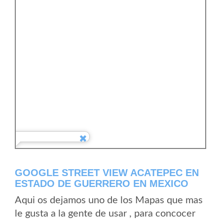
GOOGLE STREET VIEW ACATEPEC EN
ESTADO DE GUERRERO EN MEXICO
Aqui os dejamos uno de los Mapas que mas
le gusta a la gente de usar , para concocer