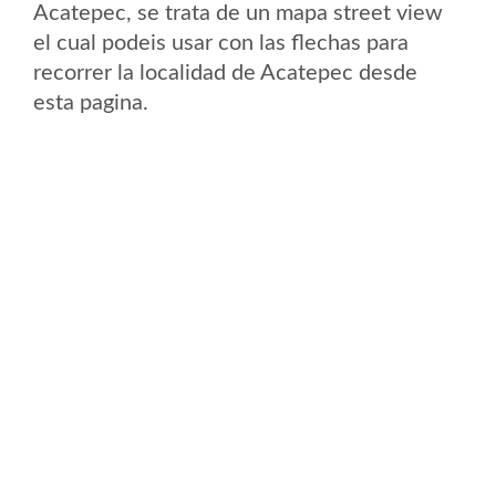
Acatepec, se trata de un mapa street view
el cual podeis usar con las flechas para
recorrer la localidad de Acatepec desde
esta pagina.