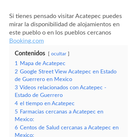
Si tienes pensado visitar Acatepec puedes
mirar la disponibilidad de alojamientos en
este pueblo o en los pueblos cercanos
Booking.com
Contenidos
ocultar
1
Mapa de Acatepec
2
Google Street View Acatepec en Estado
de Guerrero en Mexico
3
Vídeos relacionados con Acatepec -
Estado de Guerrero
4
el tiempo en Acatepec
5
Farmacias cercanas a Acatepec en
Mexico:
6
Centos de Salud cercanas a Acatepec en
Mexico: