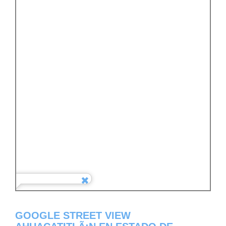
GOOGLE STREET VIEW