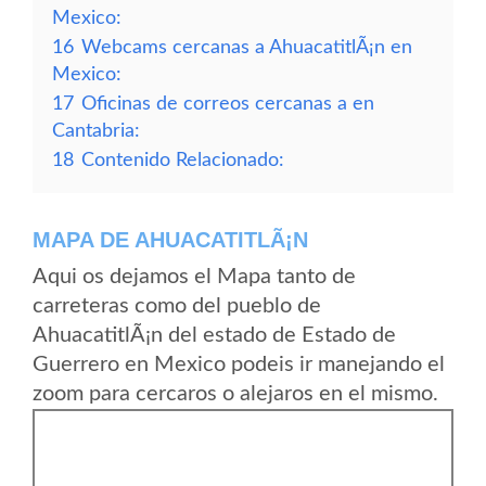
Mexico:
16
Webcams cercanas a AhuacatitlÃ¡n en
Mexico:
17
Oficinas de correos cercanas a en
Cantabria:
18
Contenido Relacionado:
MAPA DE AHUACATITLÃ¡N
Aqui os dejamos el Mapa tanto de
carreteras como del pueblo de
AhuacatitlÃ¡n del estado de Estado de
Guerrero en Mexico podeis ir manejando el
zoom para cercaros o alejaros en el mismo.