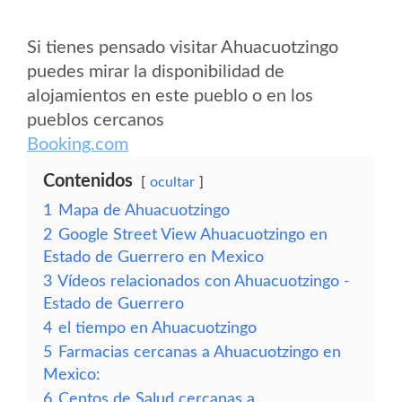
Si tienes pensado visitar Ahuacuotzingo
puedes mirar la disponibilidad de
alojamientos en este pueblo o en los
pueblos cercanos
Booking.com
Contenidos
ocultar
1
Mapa de Ahuacuotzingo
2
Google Street View Ahuacuotzingo en
Estado de Guerrero en Mexico
3
Vídeos relacionados con Ahuacuotzingo -
Estado de Guerrero
4
el tiempo en Ahuacuotzingo
5
Farmacias cercanas a Ahuacuotzingo en
Mexico:
6
Centos de Salud cercanas a