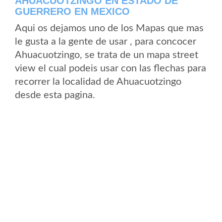
AHUACUOTZINGO EN ESTADO DE
GUERRERO EN MEXICO
Aqui os dejamos uno de los Mapas que mas
le gusta a la gente de usar , para concocer
Ahuacuotzingo, se trata de un mapa street
view el cual podeis usar con las flechas para
recorrer la localidad de Ahuacuotzingo
desde esta pagina.