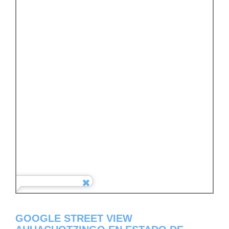
GOOGLE STREET VIEW