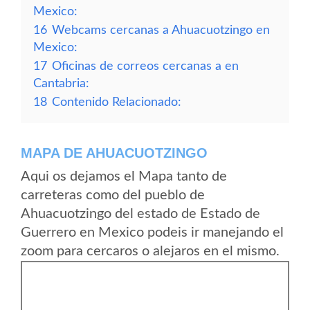
Mexico:
16
Webcams cercanas a Ahuacuotzingo en
Mexico:
17
Oficinas de correos cercanas a en
Cantabria:
18
Contenido Relacionado:
MAPA DE AHUACUOTZINGO
Aqui os dejamos el Mapa tanto de
carreteras como del pueblo de
Ahuacuotzingo del estado de Estado de
Guerrero en Mexico podeis ir manejando el
zoom para cercaros o alejaros en el mismo.