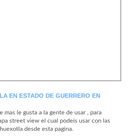
LA EN ESTADO DE GUERRERO EN
mas le gusta a la gente de usar , para
pa street view el cual podeis usar con las
Ahuexotla desde esta pagina.