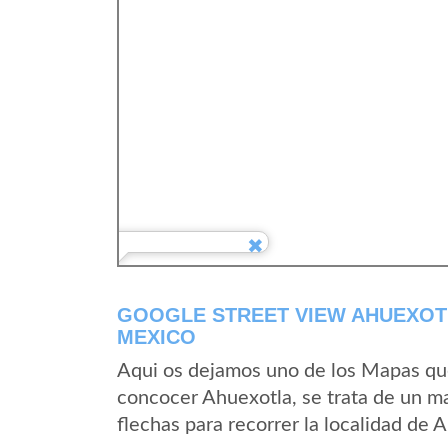
GOOGLE STREET VIEW AHUEXOT
MEXICO
Aqui os dejamos uno de los Mapas que 
concocer Ahuexotla, se trata de un ma
flechas para recorrer la localidad de 