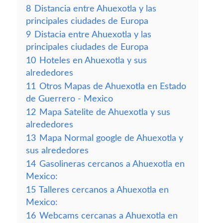
8
Distancia entre Ahuexotla y las
principales ciudades de Europa
9
Distacia entre Ahuexotla y las
principales ciudades de Europa
10
Hoteles en Ahuexotla y sus
alrededores
11
Otros Mapas de Ahuexotla en Estado
de Guerrero - Mexico
12
Mapa Satelite de Ahuexotla y sus
alrededores
13
Mapa Normal google de Ahuexotla y
sus alrededores
14
Gasolineras cercanos a Ahuexotla en
Mexico:
15
Talleres cercanos a Ahuexotla en
Mexico:
16
Webcams cercanas a Ahuexotla en