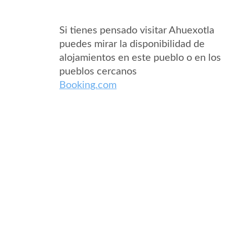
Si tienes pensado visitar Ahuexotla
puedes mirar la disponibilidad de
alojamientos en este pueblo o en los
pueblos cercanos
Booking.com