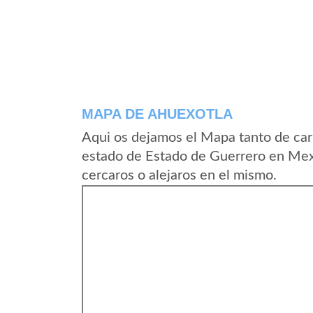
MAPA DE AHUEXOTLA
Aqui os dejamos el Mapa tanto de car
estado de Estado de Guerrero en Mex
cercaros o alejaros en el mismo.