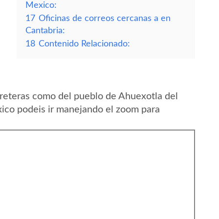
Mexico:
17
Oficinas de correos cercanas a en
Cantabria:
18
Contenido Relacionado:
reteras como del pueblo de Ahuexotla del
ico podeis ir manejando el zoom para