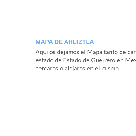
MAPA DE AHUIZTLA
Aqui os dejamos el Mapa tanto de car
estado de Estado de Guerrero en Mex
cercaros o alejaros en el mismo.