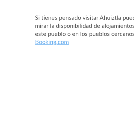
Si tienes pensado visitar Ahuiztla pue
mirar la disponibilidad de alojamiento
este pueblo o en los pueblos cercano
Booking.com