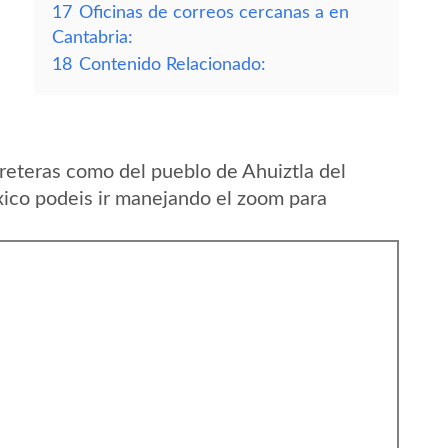
17
Oficinas de correos cercanas a en
Cantabria:
18
Contenido Relacionado:
reteras como del pueblo de Ahuiztla del
ico podeis ir manejando el zoom para