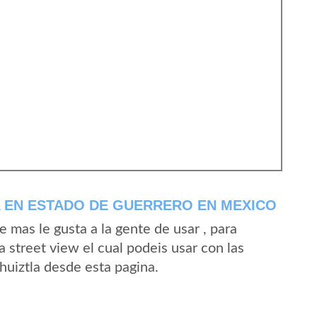
 EN ESTADO DE GUERRERO EN MEXICO
mas le gusta a la gente de usar , para
 street view el cual podeis usar con las
Ahuiztla desde esta pagina.