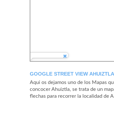
GOOGLE STREET VIEW AHUIZTLA
Aqui os dejamos uno de los Mapas que 
concocer Ahuiztla, se trata de un mapa
flechas para recorrer la localidad de 