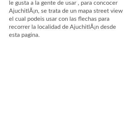
le gusta a la gente de usar , para concocer
AjuchitlÃ¡n, se trata de un mapa street view
el cual podeis usar con las flechas para
recorrer la localidad de AjuchitlÃ¡n desde
esta pagina.