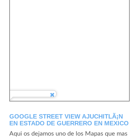
GOOGLE STREET VIEW AJUCHITLÃ¡N
EN ESTADO DE GUERRERO EN MEXICO
Aqui os dejamos uno de los Mapas que mas