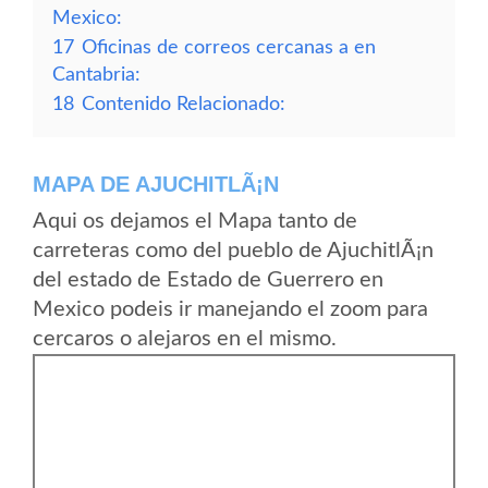
Mexico:
17
Oficinas de correos cercanas a en
Cantabria:
18
Contenido Relacionado:
MAPA DE AJUCHITLÃ¡N
Aqui os dejamos el Mapa tanto de
carreteras como del pueblo de AjuchitlÃ¡n
del estado de Estado de Guerrero en
Mexico podeis ir manejando el zoom para
cercaros o alejaros en el mismo.