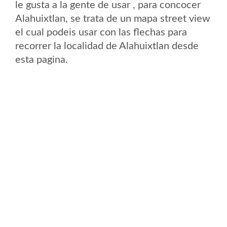
le gusta a la gente de usar , para concocer
Alahuixtlan, se trata de un mapa street view
el cual podeis usar con las flechas para
recorrer la localidad de Alahuixtlan desde
esta pagina.