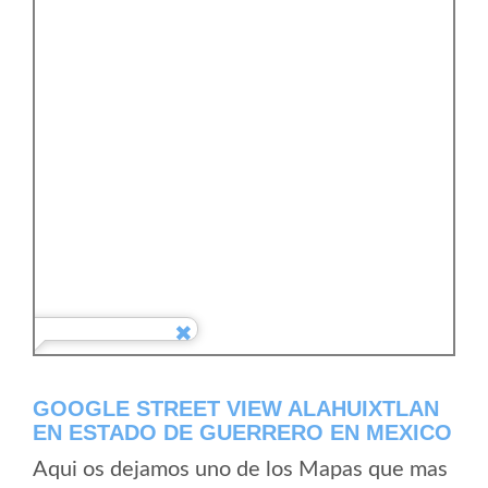
GOOGLE STREET VIEW ALAHUIXTLAN
EN ESTADO DE GUERRERO EN MEXICO
Aqui os dejamos uno de los Mapas que mas