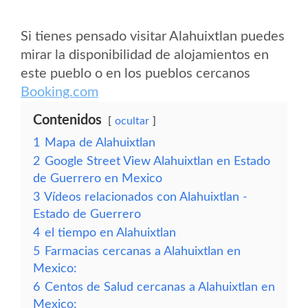
Si tienes pensado visitar Alahuixtlan puedes
mirar la disponibilidad de alojamientos en
este pueblo o en los pueblos cercanos
Booking.com
Contenidos
ocultar
1
Mapa de Alahuixtlan
2
Google Street View Alahuixtlan en Estado
de Guerrero en Mexico
3
Vídeos relacionados con Alahuixtlan -
Estado de Guerrero
4
el tiempo en Alahuixtlan
5
Farmacias cercanas a Alahuixtlan en
Mexico:
6
Centos de Salud cercanas a Alahuixtlan en
Mexico: