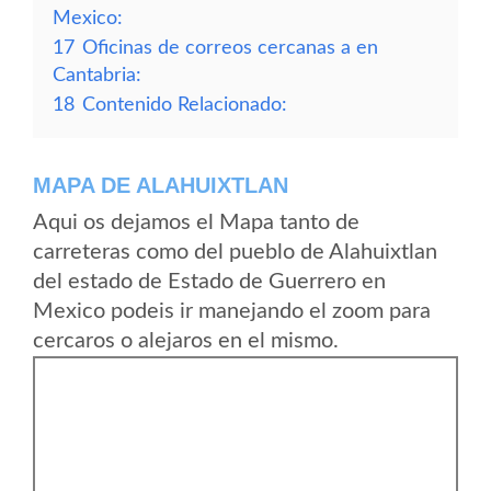
Mexico:
17
Oficinas de correos cercanas a en
Cantabria:
18
Contenido Relacionado:
MAPA DE ALAHUIXTLAN
Aqui os dejamos el Mapa tanto de
carreteras como del pueblo de Alahuixtlan
del estado de Estado de Guerrero en
Mexico podeis ir manejando el zoom para
cercaros o alejaros en el mismo.