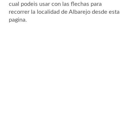
cual podeis usar con las flechas para
recorrer la localidad de Albarejo desde esta
pagina.