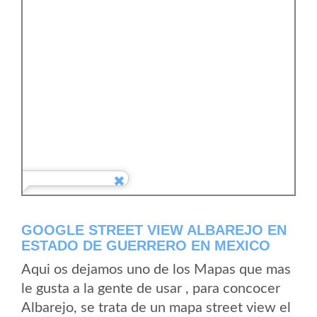
GOOGLE STREET VIEW ALBAREJO EN
ESTADO DE GUERRERO EN MEXICO
Aqui os dejamos uno de los Mapas que mas
le gusta a la gente de usar , para concocer
Albarejo, se trata de un mapa street view el