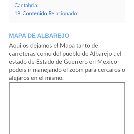
Cantabria:
18
Contenido Relacionado:
MAPA DE ALBAREJO
Aqui os dejamos el Mapa tanto de
carreteras como del pueblo de Albarejo del
estado de Estado de Guerrero en Mexico
podeis ir manejando el zoom para cercaros o
alejaros en el mismo.