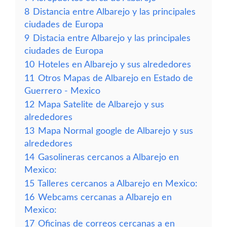
8
Distancia entre Albarejo y las principales
ciudades de Europa
9
Distacia entre Albarejo y las principales
ciudades de Europa
10
Hoteles en Albarejo y sus alrededores
11
Otros Mapas de Albarejo en Estado de
Guerrero - Mexico
12
Mapa Satelite de Albarejo y sus
alrededores
13
Mapa Normal google de Albarejo y sus
alrededores
14
Gasolineras cercanos a Albarejo en
Mexico:
15
Talleres cercanos a Albarejo en Mexico:
16
Webcams cercanas a Albarejo en
Mexico:
17
Oficinas de correos cercanas a en