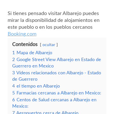
Si tienes pensado visitar Albarejo puedes
mirar la disponibilidad de alojamientos en
este pueblo o en los pueblos cercanos
Booking.com
Contenidos
ocultar
1
Mapa de Albarejo
2
Google Street View Albarejo en Estado de
Guerrero en Mexico
3
Vídeos relacionados con Albarejo - Estado
de Guerrero
4
el tiempo en Albarejo
5
Farmacias cercanas a Albarejo en Mexico:
6
Centos de Salud cercanas a Albarejo en
Mexico:
7
Aeropuertos cerca de Albarejo