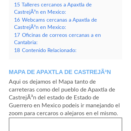
15
Talleres cercanos a Apaxtla de
CastrejÃ³n en Mexico:
16
Webcams cercanas a Apaxtla de
CastrejÃ³n en Mexico:
17
Oficinas de correos cercanas a en
Cantabria:
18
Contenido Relacionado:
MAPA DE APAXTLA DE CASTREJÃ³N
Aqui os dejamos el Mapa tanto de
carreteras como del pueblo de Apaxtla de
CastrejÃ³n del estado de Estado de
Guerrero en Mexico podeis ir manejando el
zoom para cercaros o alejaros en el mismo.