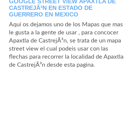
GOOGLE STREET VIEW APAXTLA DE
CASTREJÃ³N EN ESTADO DE
GUERRERO EN MEXICO
Aqui os dejamos uno de los Mapas que mas
le gusta a la gente de usar , para concocer
Apaxtla de CastrejÃ³n, se trata de un mapa
street view el cual podeis usar con las
flechas para recorrer la localidad de Apaxtla
de CastrejÃ³n desde esta pagina.