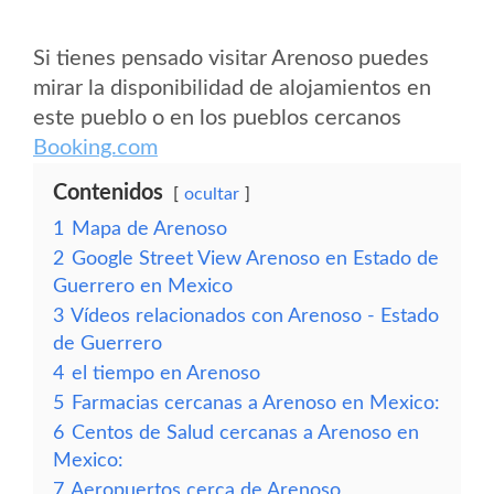
Si tienes pensado visitar Arenoso puedes
mirar la disponibilidad de alojamientos en
este pueblo o en los pueblos cercanos
Booking.com
Contenidos
ocultar
1
Mapa de Arenoso
2
Google Street View Arenoso en Estado de
Guerrero en Mexico
3
Vídeos relacionados con Arenoso - Estado
de Guerrero
4
el tiempo en Arenoso
5
Farmacias cercanas a Arenoso en Mexico:
6
Centos de Salud cercanas a Arenoso en
Mexico:
7
Aeropuertos cerca de Arenoso