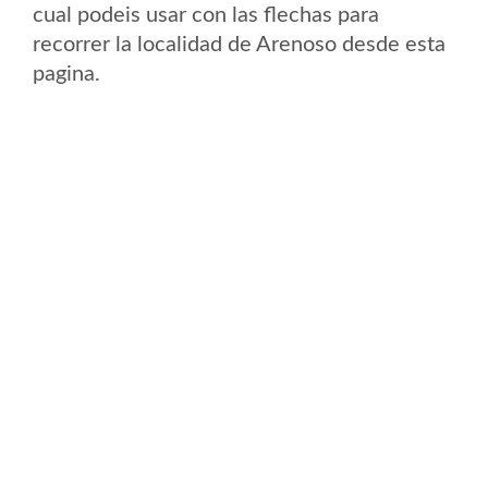
cual podeis usar con las flechas para
recorrer la localidad de Arenoso desde esta
pagina.