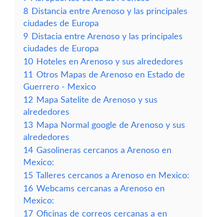
8
Distancia entre Arenoso y las principales
ciudades de Europa
9
Distacia entre Arenoso y las principales
ciudades de Europa
10
Hoteles en Arenoso y sus alrededores
11
Otros Mapas de Arenoso en Estado de
Guerrero - Mexico
12
Mapa Satelite de Arenoso y sus
alrededores
13
Mapa Normal google de Arenoso y sus
alrededores
14
Gasolineras cercanos a Arenoso en
Mexico:
15
Talleres cercanos a Arenoso en Mexico:
16
Webcams cercanas a Arenoso en
Mexico:
17
Oficinas de correos cercanas a en