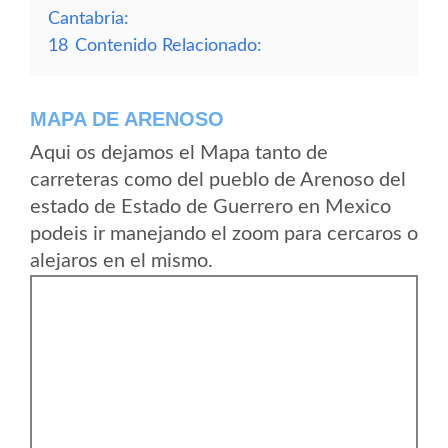
Cantabria:
18
Contenido Relacionado:
MAPA DE ARENOSO
Aqui os dejamos el Mapa tanto de
carreteras como del pueblo de Arenoso del
estado de Estado de Guerrero en Mexico
podeis ir manejando el zoom para cercaros o
alejaros en el mismo.