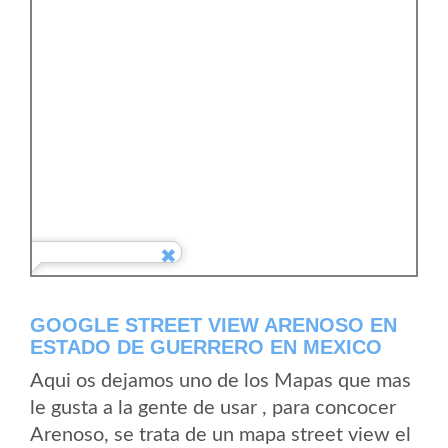
GOOGLE STREET VIEW ARENOSO EN
ESTADO DE GUERRERO EN MEXICO
Aqui os dejamos uno de los Mapas que mas
le gusta a la gente de usar , para concocer
Arenoso, se trata de un mapa street view el