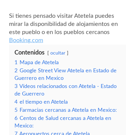
Si tienes pensado visitar Atetela puedes
mirar la disponibilidad de alojamientos en
este pueblo o en los pueblos cercanos
Booking.com
Contenidos
ocultar
1
Mapa de Atetela
2
Google Street View Atetela en Estado de
Guerrero en Mexico
3
Vídeos relacionados con Atetela - Estado
de Guerrero
4
el tiempo en Atetela
5
Farmacias cercanas a Atetela en Mexico:
6
Centos de Salud cercanas a Atetela en
Mexico:
7
Aeropuertos cerca de Atetela