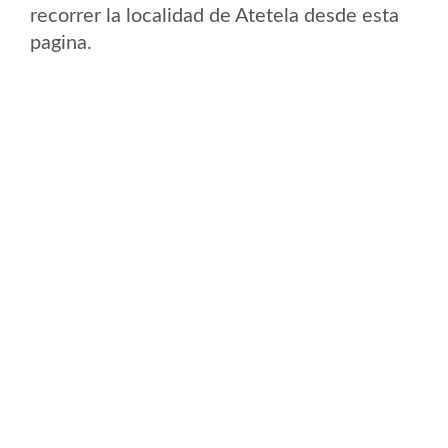
recorrer la localidad de Atetela desde esta
pagina.