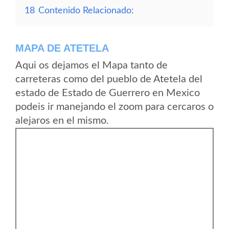
18
Contenido Relacionado:
MAPA DE ATETELA
Aqui os dejamos el Mapa tanto de
carreteras como del pueblo de Atetela del
estado de Estado de Guerrero en Mexico
podeis ir manejando el zoom para cercaros o
alejaros en el mismo.