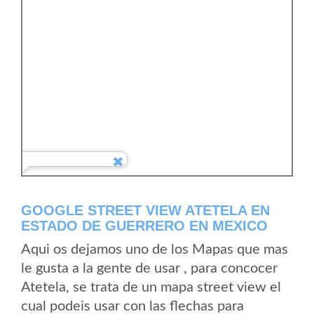
GOOGLE STREET VIEW ATETELA EN
ESTADO DE GUERRERO EN MEXICO
Aqui os dejamos uno de los Mapas que mas
le gusta a la gente de usar , para concocer
Atetela, se trata de un mapa street view el
cual podeis usar con las flechas para