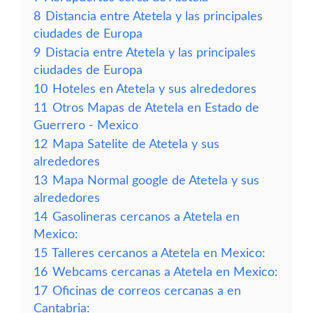
8
Distancia entre Atetela y las principales
ciudades de Europa
9
Distacia entre Atetela y las principales
ciudades de Europa
10
Hoteles en Atetela y sus alrededores
11
Otros Mapas de Atetela en Estado de
Guerrero - Mexico
12
Mapa Satelite de Atetela y sus
alrededores
13
Mapa Normal google de Atetela y sus
alrededores
14
Gasolineras cercanos a Atetela en
Mexico:
15
Talleres cercanos a Atetela en Mexico:
16
Webcams cercanas a Atetela en Mexico:
17
Oficinas de correos cercanas a en
Cantabria: