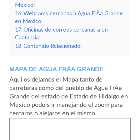
Mexico:
16
Webcams cercanas a Agua FrÃ­a Grande
en Mexico:
17
Oficinas de correos cercanas a en
Cantabria:
18
Contenido Relacionado:
MAPA DE AGUA FRÃ­A GRANDE
Aqui os dejamos el Mapa tanto de
carreteras como del pueblo de Agua FrÃ­a
Grande del estado de Estado de Hidalgo en
Mexico podeis ir manejando el zoom para
cercaros o alejaros en el mismo.