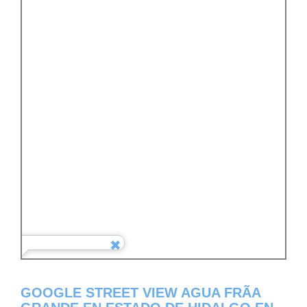
GOOGLE STREET VIEW AGUA FRÃ­A