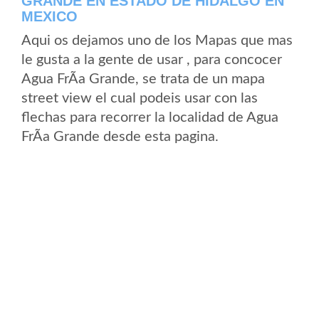
GRANDE EN ESTADO DE HIDALGO EN
MEXICO
Aqui os dejamos uno de los Mapas que mas
le gusta a la gente de usar , para concocer
Agua FrÃ­a Grande, se trata de un mapa
street view el cual podeis usar con las
flechas para recorrer la localidad de Agua
FrÃ­a Grande desde esta pagina.