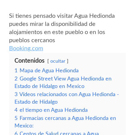
Si tienes pensado visitar Agua Hedionda
puedes mirar la disponibilidad de
alojamientos en este pueblo o en los
pueblos cercanos
Booking.com
Contenidos
ocultar
1
Mapa de Agua Hedionda
2
Google Street View Agua Hedionda en
Estado de Hidalgo en Mexico
3
Vídeos relacionados con Agua Hedionda -
Estado de Hidalgo
4
el tiempo en Agua Hedionda
5
Farmacias cercanas a Agua Hedionda en
Mexico:
6
Centos de Salud cercanas a Agua