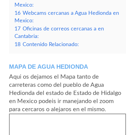
Mexico:
16
Webcams cercanas a Agua Hedionda en
Mexico:
17
Oficinas de correos cercanas a en
Cantabria:
18
Contenido Relacionado:
MAPA DE AGUA HEDIONDA
Aqui os dejamos el Mapa tanto de
carreteras como del pueblo de Agua
Hedionda del estado de Estado de Hidalgo
en Mexico podeis ir manejando el zoom
para cercaros o alejaros en el mismo.