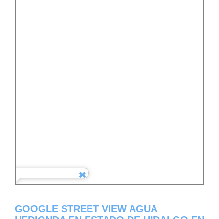
GOOGLE STREET VIEW AGUA