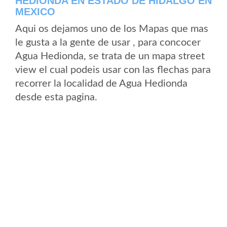
HEDIONDA EN ESTADO DE HIDALGO EN
MEXICO
Aqui os dejamos uno de los Mapas que mas
le gusta a la gente de usar , para concocer
Agua Hedionda, se trata de un mapa street
view el cual podeis usar con las flechas para
recorrer la localidad de Agua Hedionda
desde esta pagina.