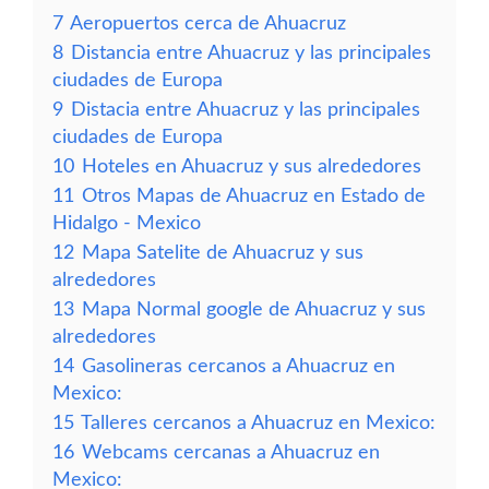
7
Aeropuertos cerca de Ahuacruz
8
Distancia entre Ahuacruz y las principales
ciudades de Europa
9
Distacia entre Ahuacruz y las principales
ciudades de Europa
10
Hoteles en Ahuacruz y sus alrededores
11
Otros Mapas de Ahuacruz en Estado de
Hidalgo - Mexico
12
Mapa Satelite de Ahuacruz y sus
alrededores
13
Mapa Normal google de Ahuacruz y sus
alrededores
14
Gasolineras cercanos a Ahuacruz en
Mexico:
15
Talleres cercanos a Ahuacruz en Mexico:
16
Webcams cercanas a Ahuacruz en
Mexico: