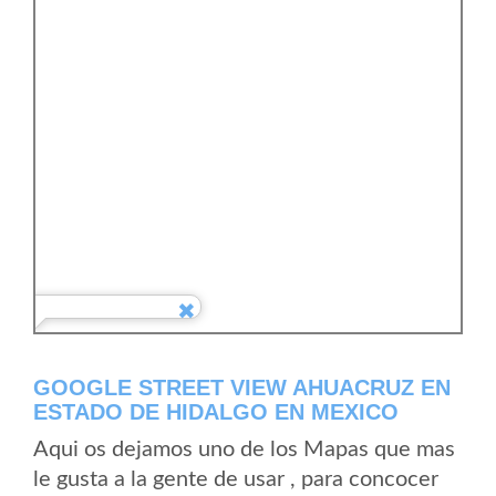
GOOGLE STREET VIEW AHUACRUZ EN
ESTADO DE HIDALGO EN MEXICO
Aqui os dejamos uno de los Mapas que mas
le gusta a la gente de usar , para concocer