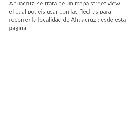
Ahuacruz, se trata de un mapa street view
el cual podeis usar con las flechas para
recorrer la localidad de Ahuacruz desde esta
pagina.