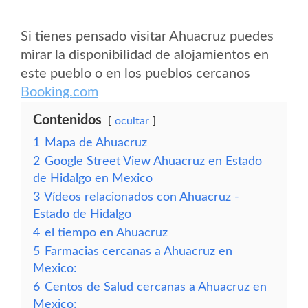
Si tienes pensado visitar Ahuacruz puedes
mirar la disponibilidad de alojamientos en
este pueblo o en los pueblos cercanos
Booking.com
Contenidos
ocultar
1
Mapa de Ahuacruz
2
Google Street View Ahuacruz en Estado
de Hidalgo en Mexico
3
Vídeos relacionados con Ahuacruz -
Estado de Hidalgo
4
el tiempo en Ahuacruz
5
Farmacias cercanas a Ahuacruz en
Mexico:
6
Centos de Salud cercanas a Ahuacruz en
Mexico: