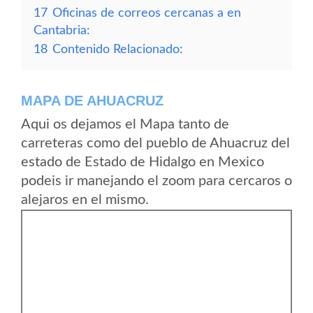
17
Oficinas de correos cercanas a en
Cantabria:
18
Contenido Relacionado:
MAPA DE AHUACRUZ
Aqui os dejamos el Mapa tanto de
carreteras como del pueblo de Ahuacruz del
estado de Estado de Hidalgo en Mexico
podeis ir manejando el zoom para cercaros o
alejaros en el mismo.