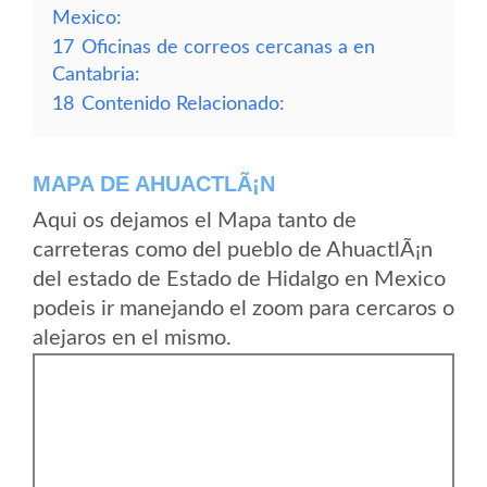
Mexico:
17
Oficinas de correos cercanas a en
Cantabria:
18
Contenido Relacionado:
MAPA DE AHUACTLÃ¡N
Aqui os dejamos el Mapa tanto de
carreteras como del pueblo de AhuactlÃ¡n
del estado de Estado de Hidalgo en Mexico
podeis ir manejando el zoom para cercaros o
alejaros en el mismo.