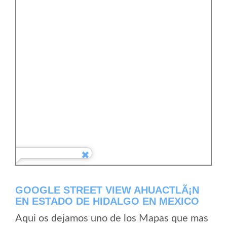
GOOGLE STREET VIEW AHUACTLÃ¡N
EN ESTADO DE HIDALGO EN MEXICO
Aqui os dejamos uno de los Mapas que mas