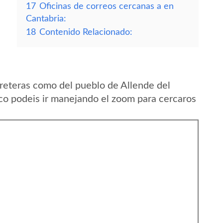
17
Oficinas de correos cercanas a en
Cantabria:
18
Contenido Relacionado:
reteras como del pueblo de Allende del
o podeis ir manejando el zoom para cercaros