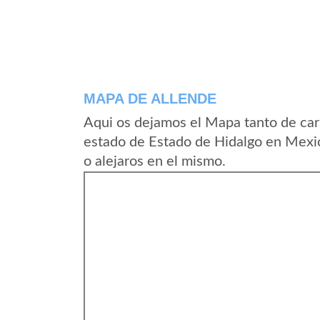
MAPA DE ALLENDE
Aqui os dejamos el Mapa tanto de car
estado de Estado de Hidalgo en Mexic
o alejaros en el mismo.