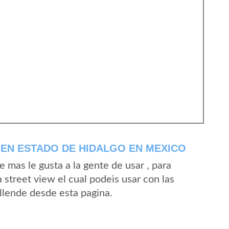
EN ESTADO DE HIDALGO EN MEXICO
mas le gusta a la gente de usar , para
 street view el cual podeis usar con las
Allende desde esta pagina.