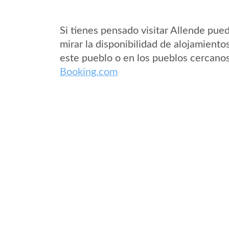
Si tienes pensado visitar Allende pue
mirar la disponibilidad de alojamiento
este pueblo o en los pueblos cercano
Booking.com