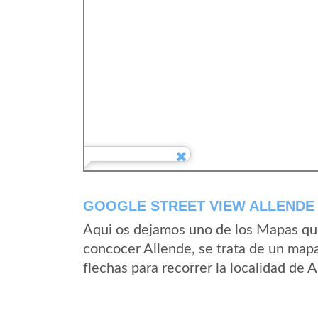
GOOGLE STREET VIEW ALLENDE 
Aqui os dejamos uno de los Mapas que 
concocer Allende, se trata de un mapa
flechas para recorrer la localidad de 