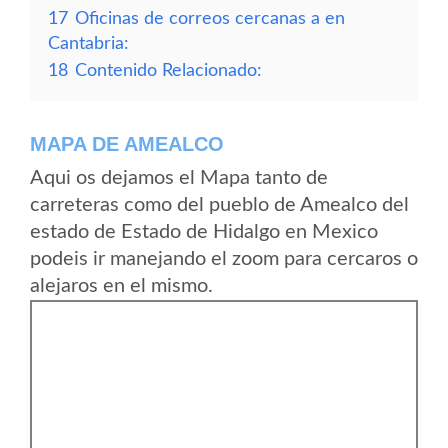
17
Oficinas de correos cercanas a en
Cantabria:
18
Contenido Relacionado:
MAPA DE AMEALCO
Aqui os dejamos el Mapa tanto de
carreteras como del pueblo de Amealco del
estado de Estado de Hidalgo en Mexico
podeis ir manejando el zoom para cercaros o
alejaros en el mismo.