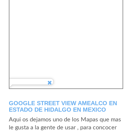
GOOGLE STREET VIEW AMEALCO EN
ESTADO DE HIDALGO EN MEXICO
Aqui os dejamos uno de los Mapas que mas
le gusta a la gente de usar , para concocer