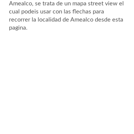
Amealco, se trata de un mapa street view el
cual podeis usar con las flechas para
recorrer la localidad de Amealco desde esta
pagina.