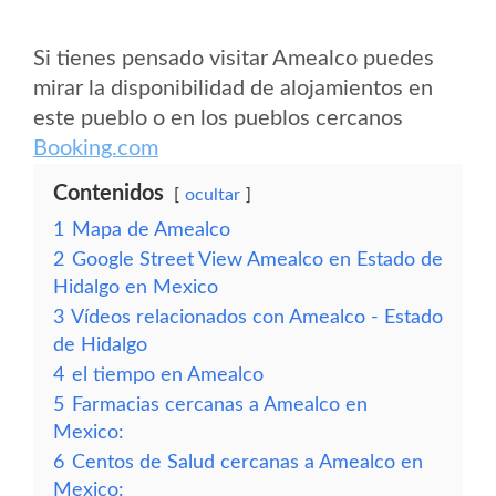
Si tienes pensado visitar Amealco puedes
mirar la disponibilidad de alojamientos en
este pueblo o en los pueblos cercanos
Booking.com
Contenidos
ocultar
1
Mapa de Amealco
2
Google Street View Amealco en Estado de
Hidalgo en Mexico
3
Vídeos relacionados con Amealco - Estado
de Hidalgo
4
el tiempo en Amealco
5
Farmacias cercanas a Amealco en
Mexico:
6
Centos de Salud cercanas a Amealco en
Mexico: