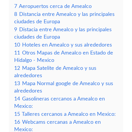
7
Aeropuertos cerca de Amealco
8
Distancia entre Amealco y las principales
ciudades de Europa
9
Distacia entre Amealco y las principales
ciudades de Europa
10
Hoteles en Amealco y sus alrededores
11
Otros Mapas de Amealco en Estado de
Hidalgo - Mexico
12
Mapa Satelite de Amealco y sus
alrededores
13
Mapa Normal google de Amealco y sus
alrededores
14
Gasolineras cercanos a Amealco en
Mexico:
15
Talleres cercanos a Amealco en Mexico:
16
Webcams cercanas a Amealco en
Mexico: