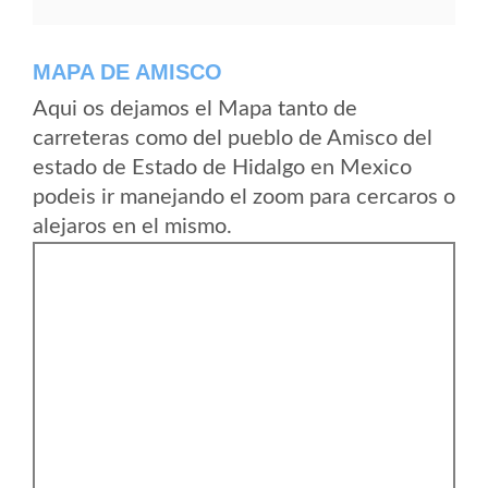
MAPA DE AMISCO
Aqui os dejamos el Mapa tanto de
carreteras como del pueblo de Amisco del
estado de Estado de Hidalgo en Mexico
podeis ir manejando el zoom para cercaros o
alejaros en el mismo.