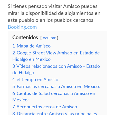
Si tienes pensado visitar Amisco puedes
mirar la disponibilidad de alojamientos en
este pueblo o en los pueblos cercanos
Booking.com
Contenidos
ocultar
1
Mapa de Amisco
2
Google Street View Amisco en Estado de
Hidalgo en Mexico
3
Vídeos relacionados con Amisco - Estado
de Hidalgo
4
el tiempo en Amisco
5
Farmacias cercanas a Amisco en Mexico:
6
Centos de Salud cercanas a Amisco en
Mexico:
7
Aeropuertos cerca de Amisco
8
Distancia entre Amisco y las principales