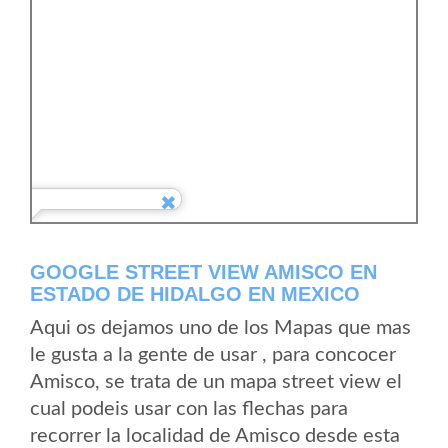
GOOGLE STREET VIEW AMISCO EN
ESTADO DE HIDALGO EN MEXICO
Aqui os dejamos uno de los Mapas que mas
le gusta a la gente de usar , para concocer
Amisco, se trata de un mapa street view el
cual podeis usar con las flechas para
recorrer la localidad de Amisco desde esta