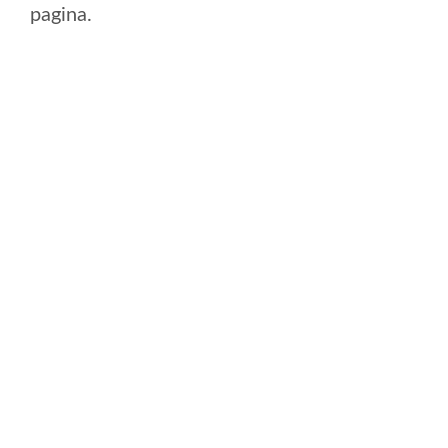
pagina.