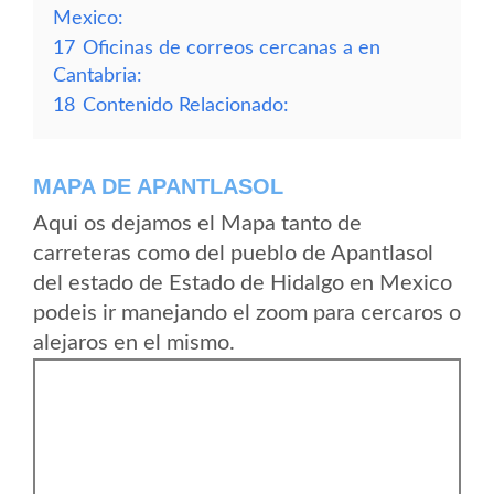
Mexico:
17
Oficinas de correos cercanas a en
Cantabria:
18
Contenido Relacionado:
MAPA DE APANTLASOL
Aqui os dejamos el Mapa tanto de
carreteras como del pueblo de Apantlasol
del estado de Estado de Hidalgo en Mexico
podeis ir manejando el zoom para cercaros o
alejaros en el mismo.