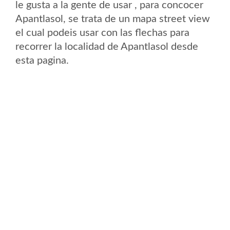
le gusta a la gente de usar , para concocer
Apantlasol, se trata de un mapa street view
el cual podeis usar con las flechas para
recorrer la localidad de Apantlasol desde
esta pagina.