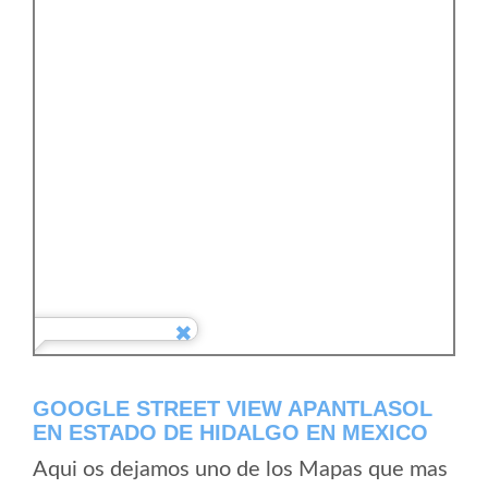
GOOGLE STREET VIEW APANTLASOL
EN ESTADO DE HIDALGO EN MEXICO
Aqui os dejamos uno de los Mapas que mas