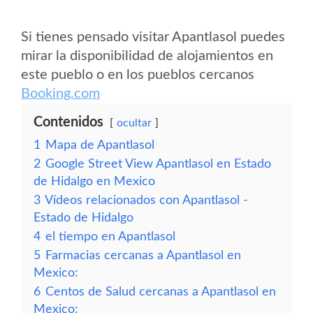
Si tienes pensado visitar Apantlasol puedes
mirar la disponibilidad de alojamientos en
este pueblo o en los pueblos cercanos
Booking.com
Contenidos
ocultar
1
Mapa de Apantlasol
2
Google Street View Apantlasol en Estado
de Hidalgo en Mexico
3
Vídeos relacionados con Apantlasol -
Estado de Hidalgo
4
el tiempo en Apantlasol
5
Farmacias cercanas a Apantlasol en
Mexico:
6
Centos de Salud cercanas a Apantlasol en
Mexico: