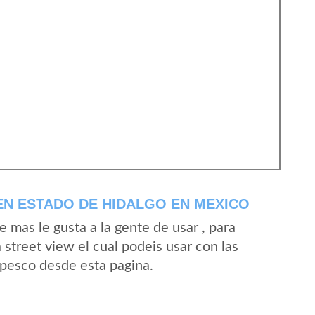
N ESTADO DE HIDALGO EN MEXICO
mas le gusta a la gente de usar , para
street view el cual podeis usar con las
 Apesco desde esta pagina.