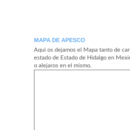
MAPA DE APESCO
Aqui os dejamos el Mapa tanto de car
estado de Estado de Hidalgo en Mexic
o alejaros en el mismo.