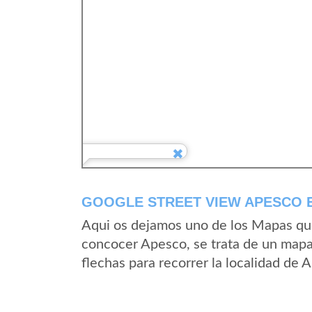
GOOGLE STREET VIEW APESCO E
Aqui os dejamos uno de los Mapas que 
concocer Apesco, se trata de un mapa 
flechas para recorrer la localidad de