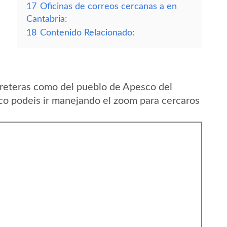
17
Oficinas de correos cercanas a en
Cantabria:
18
Contenido Relacionado:
reteras como del pueblo de Apesco del
o podeis ir manejando el zoom para cercaros