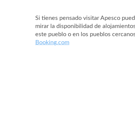
Si tienes pensado visitar Apesco pue
mirar la disponibilidad de alojamiento
este pueblo o en los pueblos cercano
Booking.com