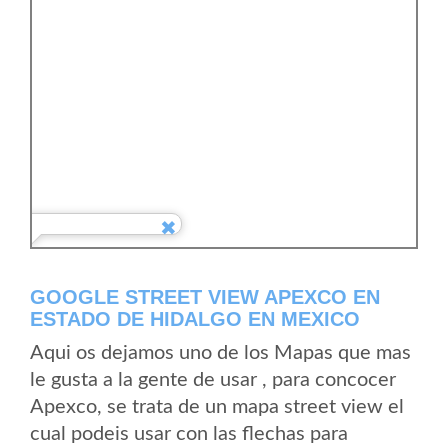
GOOGLE STREET VIEW APEXCO EN
ESTADO DE HIDALGO EN MEXICO
Aqui os dejamos uno de los Mapas que mas
le gusta a la gente de usar , para concocer
Apexco, se trata de un mapa street view el
cual podeis usar con las flechas para