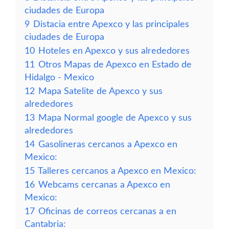
ciudades de Europa
9
Distacia entre Apexco y las principales
ciudades de Europa
10
Hoteles en Apexco y sus alrededores
11
Otros Mapas de Apexco en Estado de
Hidalgo - Mexico
12
Mapa Satelite de Apexco y sus
alrededores
13
Mapa Normal google de Apexco y sus
alrededores
14
Gasolineras cercanos a Apexco en
Mexico:
15
Talleres cercanos a Apexco en Mexico:
16
Webcams cercanas a Apexco en
Mexico:
17
Oficinas de correos cercanas a en
Cantabria: