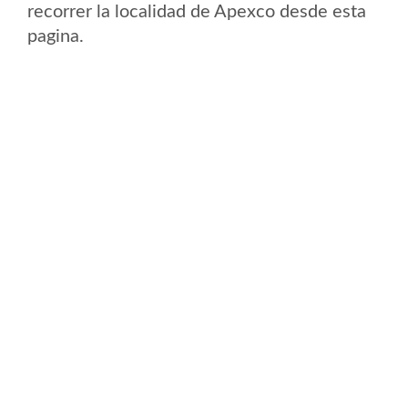
recorrer la localidad de Apexco desde esta
pagina.