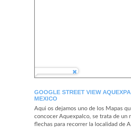
GOOGLE STREET VIEW AQUEXPA
MEXICO
Aqui os dejamos uno de los Mapas que 
concocer Aquexpalco, se trata de un m
flechas para recorrer la localidad de