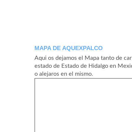
MAPA DE AQUEXPALCO
Aqui os dejamos el Mapa tanto de ca
estado de Estado de Hidalgo en Mexic
o alejaros en el mismo.