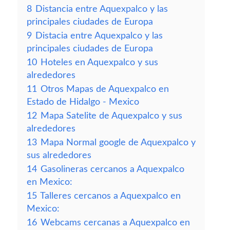
8
Distancia entre Aquexpalco y las
principales ciudades de Europa
9
Distacia entre Aquexpalco y las
principales ciudades de Europa
10
Hoteles en Aquexpalco y sus
alrededores
11
Otros Mapas de Aquexpalco en
Estado de Hidalgo - Mexico
12
Mapa Satelite de Aquexpalco y sus
alrededores
13
Mapa Normal google de Aquexpalco y
sus alrededores
14
Gasolineras cercanos a Aquexpalco
en Mexico:
15
Talleres cercanos a Aquexpalco en
Mexico:
16
Webcams cercanas a Aquexpalco en