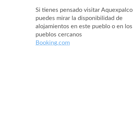
Si tienes pensado visitar Aquexpalco
puedes mirar la disponibilidad de
alojamientos en este pueblo o en los
pueblos cercanos
Booking.com