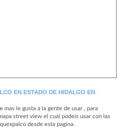
LCO EN ESTADO DE HIDALGO EN
mas le gusta a la gente de usar , para
apa street view el cual podeis usar con las
 Aquexpalco desde esta pagina.