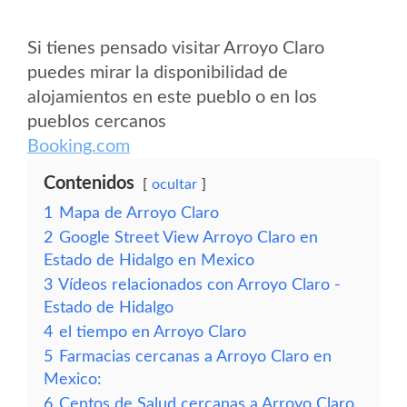
Si tienes pensado visitar Arroyo Claro
puedes mirar la disponibilidad de
alojamientos en este pueblo o en los
pueblos cercanos
Booking.com
Contenidos
ocultar
1
Mapa de Arroyo Claro
2
Google Street View Arroyo Claro en
Estado de Hidalgo en Mexico
3
Vídeos relacionados con Arroyo Claro -
Estado de Hidalgo
4
el tiempo en Arroyo Claro
5
Farmacias cercanas a Arroyo Claro en
Mexico:
6
Centos de Salud cercanas a Arroyo Claro