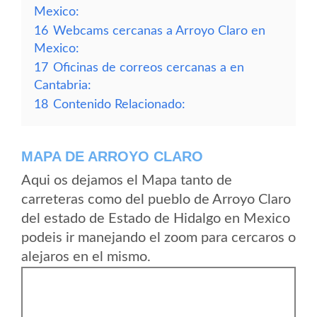
Mexico:
16
Webcams cercanas a Arroyo Claro en
Mexico:
17
Oficinas de correos cercanas a en
Cantabria:
18
Contenido Relacionado:
MAPA DE ARROYO CLARO
Aqui os dejamos el Mapa tanto de
carreteras como del pueblo de Arroyo Claro
del estado de Estado de Hidalgo en Mexico
podeis ir manejando el zoom para cercaros o
alejaros en el mismo.