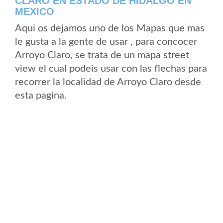
CLARO EN ESTADO DE HIDALGO EN
MEXICO
Aqui os dejamos uno de los Mapas que mas
le gusta a la gente de usar , para concocer
Arroyo Claro, se trata de un mapa street
view el cual podeis usar con las flechas para
recorrer la localidad de Arroyo Claro desde
esta pagina.