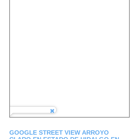
GOOGLE STREET VIEW ARROYO