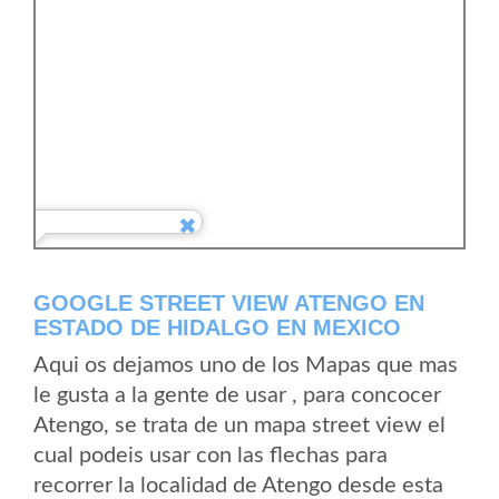
GOOGLE STREET VIEW ATENGO EN
ESTADO DE HIDALGO EN MEXICO
Aqui os dejamos uno de los Mapas que mas
le gusta a la gente de usar , para concocer
Atengo, se trata de un mapa street view el
cual podeis usar con las flechas para
recorrer la localidad de Atengo desde esta