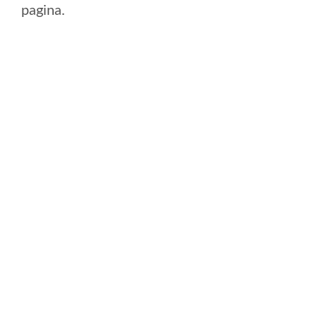
pagina.