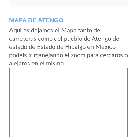
MAPA DE ATENGO
Aqui os dejamos el Mapa tanto de
carreteras como del pueblo de Atengo del
estado de Estado de Hidalgo en Mexico
podeis ir manejando el zoom para cercaros o
alejaros en el mismo.