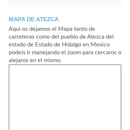
MAPA DE ATEZCA
Aqui os dejamos el Mapa tanto de
carreteras como del pueblo de Atezca del
estado de Estado de Hidalgo en Mexico
podeis ir manejando el zoom para cercaros o
alejaros en el mismo.