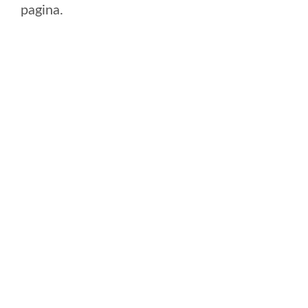
pagina.