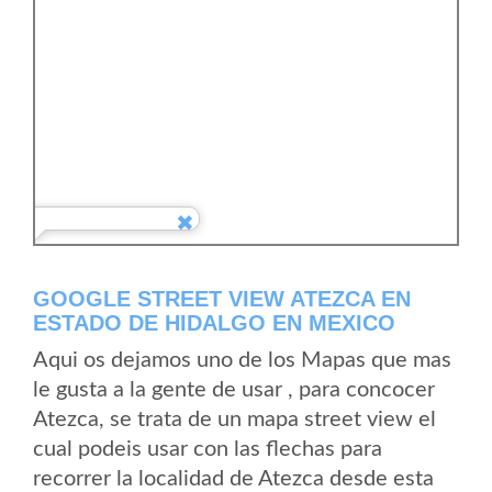
GOOGLE STREET VIEW ATEZCA EN
ESTADO DE HIDALGO EN MEXICO
Aqui os dejamos uno de los Mapas que mas
le gusta a la gente de usar , para concocer
Atezca, se trata de un mapa street view el
cual podeis usar con las flechas para
recorrer la localidad de Atezca desde esta