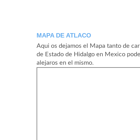
MAPA DE ATLACO
Aqui os dejamos el Mapa tanto de car
de Estado de Hidalgo en Mexico podei
alejaros en el mismo.