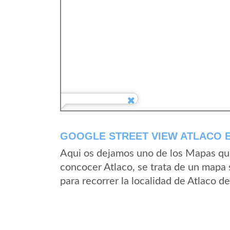
GOOGLE STREET VIEW ATLACO E
Aqui os dejamos uno de los Mapas que 
concocer Atlaco, se trata de un mapa s
para recorrer la localidad de Atlaco d