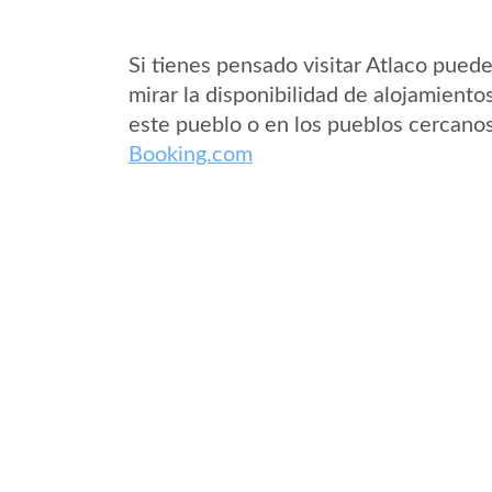
Si tienes pensado visitar Atlaco pued
mirar la disponibilidad de alojamiento
este pueblo o en los pueblos cercano
Booking.com