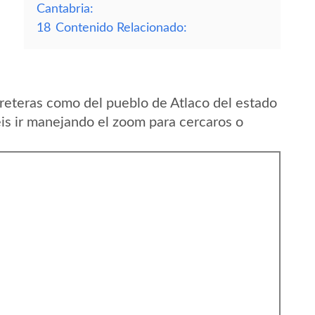
Cantabria:
18
Contenido Relacionado:
reteras como del pueblo de Atlaco del estado
s ir manejando el zoom para cercaros o