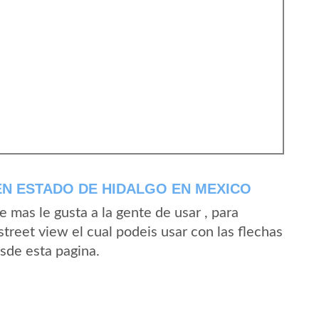
N ESTADO DE HIDALGO EN MEXICO
mas le gusta a la gente de usar , para
treet view el cual podeis usar con las flechas
esde esta pagina.