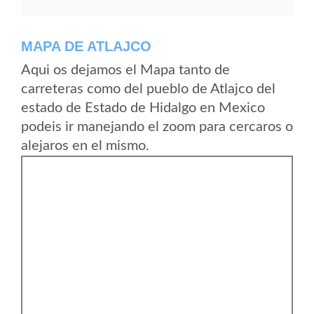
MAPA DE ATLAJCO
Aqui os dejamos el Mapa tanto de
carreteras como del pueblo de Atlajco del
estado de Estado de Hidalgo en Mexico
podeis ir manejando el zoom para cercaros o
alejaros en el mismo.