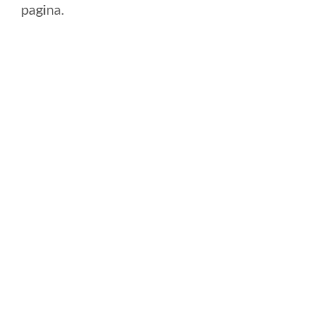
pagina.