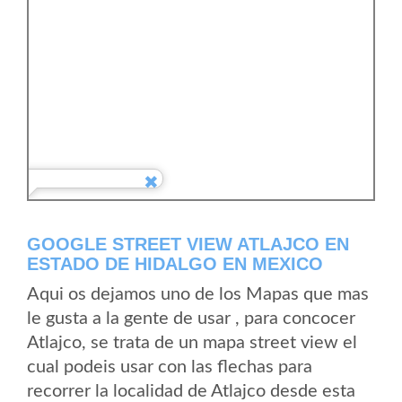
GOOGLE STREET VIEW ATLAJCO EN
ESTADO DE HIDALGO EN MEXICO
Aqui os dejamos uno de los Mapas que mas
le gusta a la gente de usar , para concocer
Atlajco, se trata de un mapa street view el
cual podeis usar con las flechas para
recorrer la localidad de Atlajco desde esta