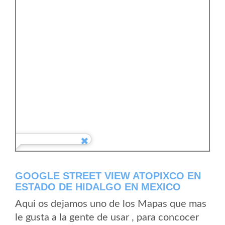
GOOGLE STREET VIEW ATOPIXCO EN
ESTADO DE HIDALGO EN MEXICO
Aqui os dejamos uno de los Mapas que mas
le gusta a la gente de usar , para concocer