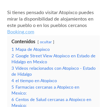
Si tienes pensado visitar Atopixco puedes
mirar la disponibilidad de alojamientos en
este pueblo o en los pueblos cercanos
Booking.com
Contenidos
ocultar
1
Mapa de Atopixco
2
Google Street View Atopixco en Estado de
Hidalgo en Mexico
3
Vídeos relacionados con Atopixco - Estado
de Hidalgo
4
el tiempo en Atopixco
5
Farmacias cercanas a Atopixco en
Mexico:
6
Centos de Salud cercanas a Atopixco en
Mexico: