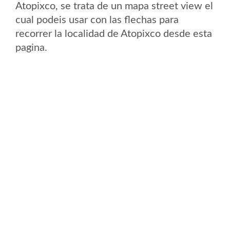
Atopixco, se trata de un mapa street view el
cual podeis usar con las flechas para
recorrer la localidad de Atopixco desde esta
pagina.