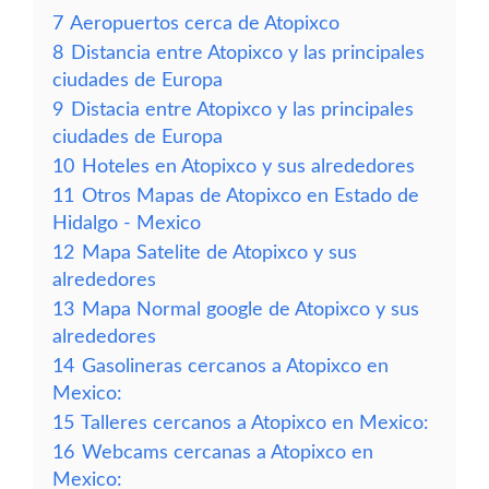
7
Aeropuertos cerca de Atopixco
8
Distancia entre Atopixco y las principales
ciudades de Europa
9
Distacia entre Atopixco y las principales
ciudades de Europa
10
Hoteles en Atopixco y sus alrededores
11
Otros Mapas de Atopixco en Estado de
Hidalgo - Mexico
12
Mapa Satelite de Atopixco y sus
alrededores
13
Mapa Normal google de Atopixco y sus
alrededores
14
Gasolineras cercanos a Atopixco en
Mexico:
15
Talleres cercanos a Atopixco en Mexico:
16
Webcams cercanas a Atopixco en
Mexico: