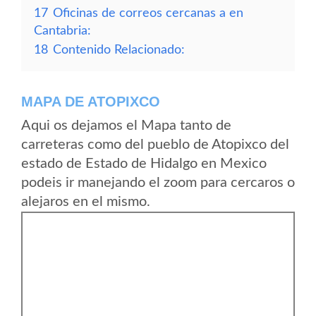
17
Oficinas de correos cercanas a en
Cantabria:
18
Contenido Relacionado:
MAPA DE ATOPIXCO
Aqui os dejamos el Mapa tanto de
carreteras como del pueblo de Atopixco del
estado de Estado de Hidalgo en Mexico
podeis ir manejando el zoom para cercaros o
alejaros en el mismo.