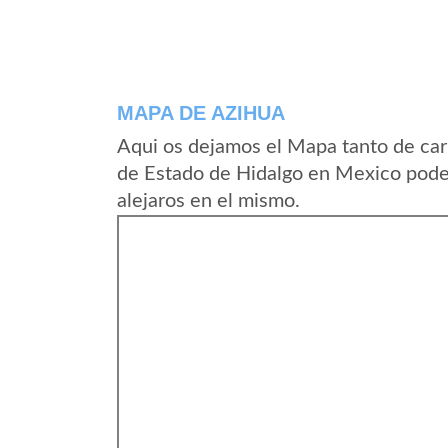
MAPA DE AZIHUA
Aqui os dejamos el Mapa tanto de car
de Estado de Hidalgo en Mexico podei
alejaros en el mismo.