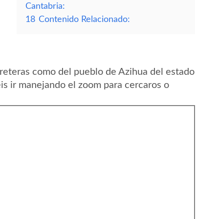
Cantabria:
18
Contenido Relacionado:
reteras como del pueblo de Azihua del estado
s ir manejando el zoom para cercaros o