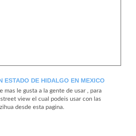
N ESTADO DE HIDALGO EN MEXICO
mas le gusta a la gente de usar , para
street view el cual podeis usar con las
Azihua desde esta pagina.