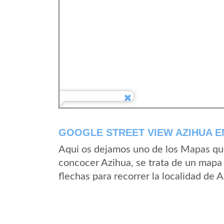
GOOGLE STREET VIEW AZIHUA E
Aqui os dejamos uno de los Mapas que 
concocer Azihua, se trata de un mapa 
flechas para recorrer la localidad de 