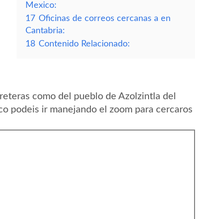
Mexico:
17
Oficinas de correos cercanas a en
Cantabria:
18
Contenido Relacionado:
reteras como del pueblo de Azolzintla del
o podeis ir manejando el zoom para cercaros