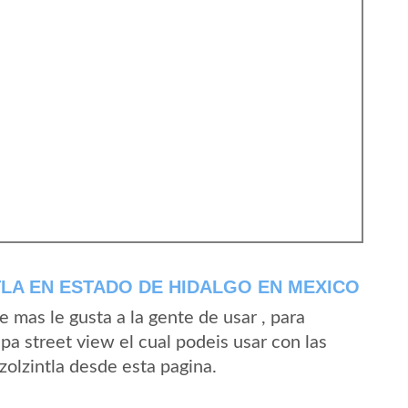
LA EN ESTADO DE HIDALGO EN MEXICO
mas le gusta a la gente de usar , para
pa street view el cual podeis usar con las
Azolzintla desde esta pagina.