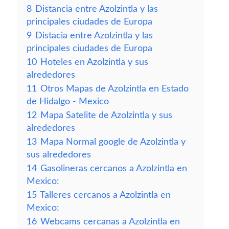
8
Distancia entre Azolzintla y las
principales ciudades de Europa
9
Distacia entre Azolzintla y las
principales ciudades de Europa
10
Hoteles en Azolzintla y sus
alrededores
11
Otros Mapas de Azolzintla en Estado
de Hidalgo - Mexico
12
Mapa Satelite de Azolzintla y sus
alrededores
13
Mapa Normal google de Azolzintla y
sus alrededores
14
Gasolineras cercanos a Azolzintla en
Mexico:
15
Talleres cercanos a Azolzintla en
Mexico:
16
Webcams cercanas a Azolzintla en