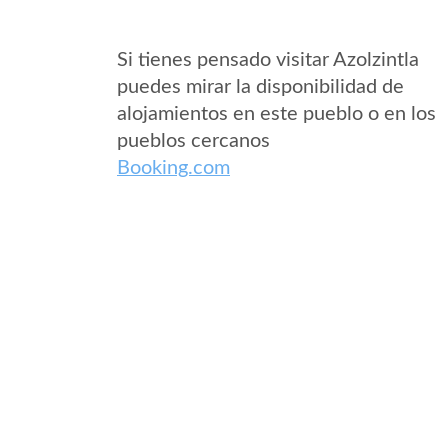
Si tienes pensado visitar Azolzintla
puedes mirar la disponibilidad de
alojamientos en este pueblo o en los
pueblos cercanos
Booking.com