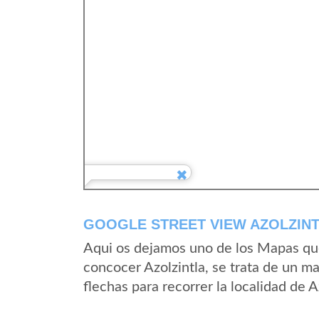
GOOGLE STREET VIEW AZOLZINT
Aqui os dejamos uno de los Mapas que 
concocer Azolzintla, se trata de un ma
flechas para recorrer la localidad de 