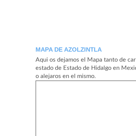
MAPA DE AZOLZINTLA
Aqui os dejamos el Mapa tanto de car
estado de Estado de Hidalgo en Mexic
o alejaros en el mismo.