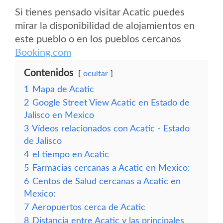
Si tienes pensado visitar Acatic puedes
mirar la disponibilidad de alojamientos en
este pueblo o en los pueblos cercanos
Booking.com
Contenidos
ocultar
1
Mapa de Acatic
2
Google Street View Acatic en Estado de
Jalisco en Mexico
3
Vídeos relacionados con Acatic - Estado
de Jalisco
4
el tiempo en Acatic
5
Farmacias cercanas a Acatic en Mexico:
6
Centos de Salud cercanas a Acatic en
Mexico:
7
Aeropuertos cerca de Acatic
8
Distancia entre Acatic y las principales