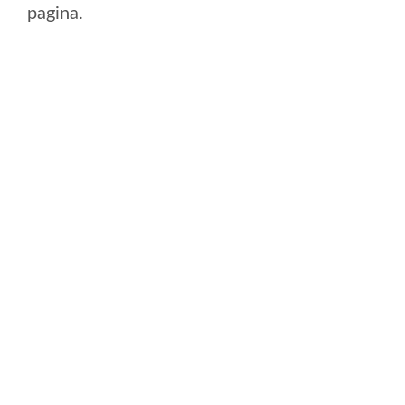
pagina.