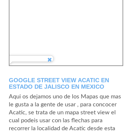
GOOGLE STREET VIEW ACATIC EN
ESTADO DE JALISCO EN MEXICO
Aqui os dejamos uno de los Mapas que mas
le gusta a la gente de usar , para concocer
Acatic, se trata de un mapa street view el
cual podeis usar con las flechas para
recorrer la localidad de Acatic desde esta