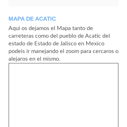
MAPA DE ACATIC
Aqui os dejamos el Mapa tanto de
carreteras como del pueblo de Acatic del
estado de Estado de Jalisco en Mexico
podeis ir manejando el zoom para cercaros o
alejaros en el mismo.