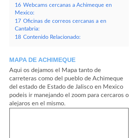
16
Webcams cercanas a Achimeque en
Mexico:
17
Oficinas de correos cercanas a en
Cantabria:
18
Contenido Relacionado:
MAPA DE ACHIMEQUE
Aqui os dejamos el Mapa tanto de
carreteras como del pueblo de Achimeque
del estado de Estado de Jalisco en Mexico
podeis ir manejando el zoom para cercaros o
alejaros en el mismo.