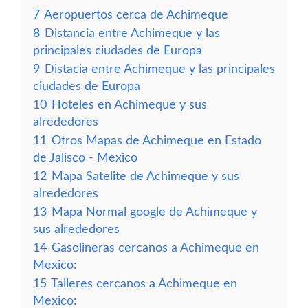
7
Aeropuertos cerca de Achimeque
8
Distancia entre Achimeque y las
principales ciudades de Europa
9
Distacia entre Achimeque y las principales
ciudades de Europa
10
Hoteles en Achimeque y sus
alrededores
11
Otros Mapas de Achimeque en Estado
de Jalisco - Mexico
12
Mapa Satelite de Achimeque y sus
alrededores
13
Mapa Normal google de Achimeque y
sus alrededores
14
Gasolineras cercanos a Achimeque en
Mexico:
15
Talleres cercanos a Achimeque en
Mexico: