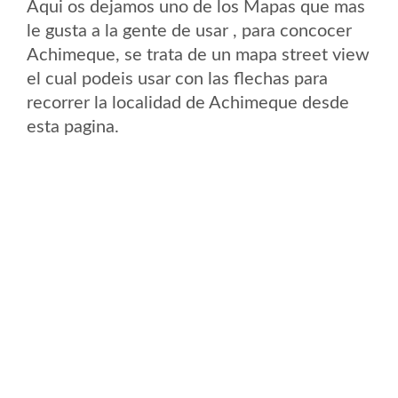
Aqui os dejamos uno de los Mapas que mas
le gusta a la gente de usar , para concocer
Achimeque, se trata de un mapa street view
el cual podeis usar con las flechas para
recorrer la localidad de Achimeque desde
esta pagina.