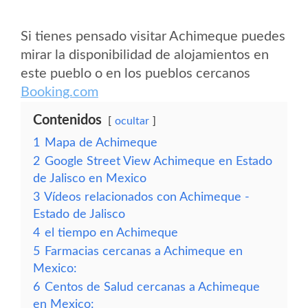
Si tienes pensado visitar Achimeque puedes
mirar la disponibilidad de alojamientos en
este pueblo o en los pueblos cercanos
Booking.com
Contenidos
ocultar
1
Mapa de Achimeque
2
Google Street View Achimeque en Estado
de Jalisco en Mexico
3
Vídeos relacionados con Achimeque -
Estado de Jalisco
4
el tiempo en Achimeque
5
Farmacias cercanas a Achimeque en
Mexico:
6
Centos de Salud cercanas a Achimeque
en Mexico: