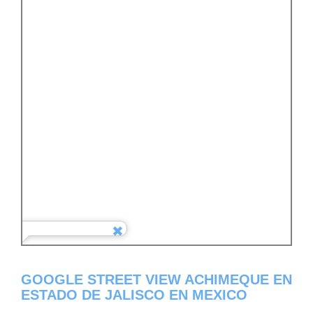
GOOGLE STREET VIEW ACHIMEQUE EN
ESTADO DE JALISCO EN MEXICO