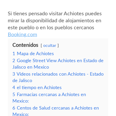
Si tienes pensado visitar Achiotes puedes
mirar la disponibilidad de alojamientos en
este pueblo o en los pueblos cercanos
Booking.com
Contenidos
ocultar
1
Mapa de Achiotes
2
Google Street View Achiotes en Estado de
Jalisco en Mexico
3
Vídeos relacionados con Achiotes - Estado
de Jalisco
4
el tiempo en Achiotes
5
Farmacias cercanas a Achiotes en
Mexico:
6
Centos de Salud cercanas a Achiotes en
Mexico: