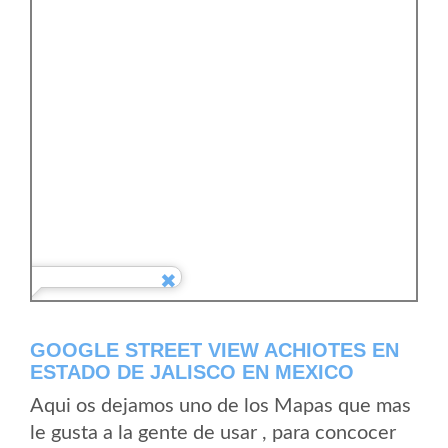
GOOGLE STREET VIEW ACHIOTES EN
ESTADO DE JALISCO EN MEXICO
Aqui os dejamos uno de los Mapas que mas
le gusta a la gente de usar , para concocer