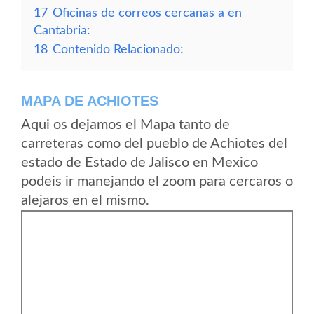
17
Oficinas de correos cercanas a en
Cantabria:
18
Contenido Relacionado:
MAPA DE ACHIOTES
Aqui os dejamos el Mapa tanto de
carreteras como del pueblo de Achiotes del
estado de Estado de Jalisco en Mexico
podeis ir manejando el zoom para cercaros o
alejaros en el mismo.