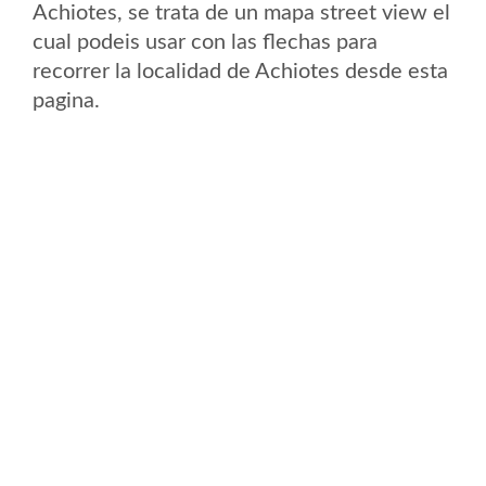
Achiotes, se trata de un mapa street view el
cual podeis usar con las flechas para
recorrer la localidad de Achiotes desde esta
pagina.