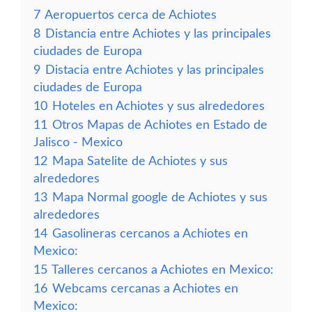
7
Aeropuertos cerca de Achiotes
8
Distancia entre Achiotes y las principales
ciudades de Europa
9
Distacia entre Achiotes y las principales
ciudades de Europa
10
Hoteles en Achiotes y sus alrededores
11
Otros Mapas de Achiotes en Estado de
Jalisco - Mexico
12
Mapa Satelite de Achiotes y sus
alrededores
13
Mapa Normal google de Achiotes y sus
alrededores
14
Gasolineras cercanos a Achiotes en
Mexico:
15
Talleres cercanos a Achiotes en Mexico:
16
Webcams cercanas a Achiotes en
Mexico: