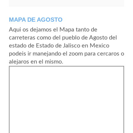
MAPA DE AGOSTO
Aqui os dejamos el Mapa tanto de
carreteras como del pueblo de Agosto del
estado de Estado de Jalisco en Mexico
podeis ir manejando el zoom para cercaros o
alejaros en el mismo.