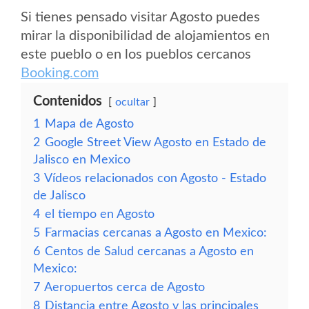
Si tienes pensado visitar Agosto puedes
mirar la disponibilidad de alojamientos en
este pueblo o en los pueblos cercanos
Booking.com
Contenidos
ocultar
1
Mapa de Agosto
2
Google Street View Agosto en Estado de
Jalisco en Mexico
3
Vídeos relacionados con Agosto - Estado
de Jalisco
4
el tiempo en Agosto
5
Farmacias cercanas a Agosto en Mexico:
6
Centos de Salud cercanas a Agosto en
Mexico:
7
Aeropuertos cerca de Agosto
8
Distancia entre Agosto y las principales