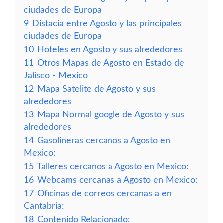
ciudades de Europa
9
Distacia entre Agosto y las principales
ciudades de Europa
10
Hoteles en Agosto y sus alrededores
11
Otros Mapas de Agosto en Estado de
Jalisco - Mexico
12
Mapa Satelite de Agosto y sus
alrededores
13
Mapa Normal google de Agosto y sus
alrededores
14
Gasolineras cercanos a Agosto en
Mexico:
15
Talleres cercanos a Agosto en Mexico:
16
Webcams cercanas a Agosto en Mexico:
17
Oficinas de correos cercanas a en
Cantabria:
18
Contenido Relacionado: