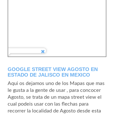
GOOGLE STREET VIEW AGOSTO EN
ESTADO DE JALISCO EN MEXICO
Aqui os dejamos uno de los Mapas que mas
le gusta a la gente de usar , para concocer
Agosto, se trata de un mapa street view el
cual podeis usar con las flechas para
recorrer la localidad de Agosto desde esta