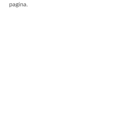
pagina.